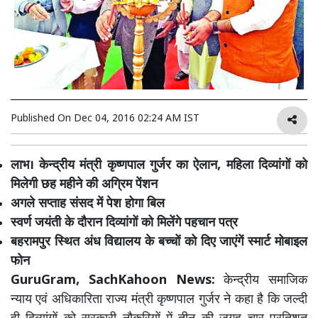
Published On
Dec 04, 2016 02:24 AM IST
लाभ। केन्द्रीय मंत्री कृष्णपाल गुर्जर का ऐलान, महिला दिव्यांगों को
मिलेगी छह महीने की अग्रिम पेंशन
अगले सप्ताह संसद में पेश होगा बिल
स्वर्ण जयंती के दौरान दिव्यांगों को मिलेंगे पहचान पत्र
बहरामपुर स्थित अंध विद्यालय के बच्चों को दिए जाएंगें स्मार्ट मोबाइल
फोन
GuruGram, SachKahoon News:
केन्द्रीय समाजिक
न्याय एवं अधिकारिता राज्य मंत्री कृष्णपाल गुर्जर ने कहा है कि जल्दी