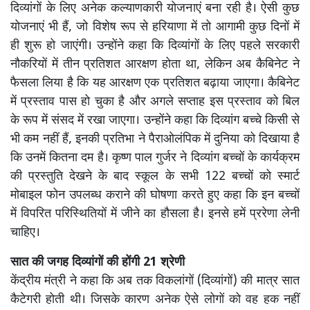
दिव्यांगों के लिए अनेक कल्याणकारी योजनाएं बना रही है। ऐसी कुछ
योजनाएं भी हैं, जो विशेष रूप से हरियाणा में तो आगामी कुछ दिनों में
ही शुरू हो जाएंगी। उन्होंने कहा कि दिव्यांगों के लिए पहले सरकारी
नौकरियों में तीन प्रतिशत आरक्षण होता था, लेकिन अब कैबिनेट ने
फैसला लिया है कि यह आरक्षण एक प्रतिशत बढ़ाया जाएगा। कैबिनेट
में प्रस्ताव पास हो चुका है और अगले सप्ताह इस प्रस्ताव को बिल
के रूप में संसद में रखा जाएगा। उन्होंने कहा कि दिव्यांग बच्चे किसी से
भी कम नहीं हैं, इनकी प्रतिभा ने पैराओलंपिक में दुनिया को दिखाया है
कि उनमें कितना दम है। कृष्ण पाल गुर्जर ने दिव्यांग बच्चों के कार्यक्रम
की प्रस्तुति देखने के बाद स्कूल के सभी 122 बच्चों को स्मार्ट
मोबाइल फोन उपलब्ध कराने की घोषणा करते हुए कहा कि इन बच्चों
में विपरित परिस्थितियों में जीने का हौसला है। इनसे हमें प्ररेणा लेनी
चाहिए।
सात की जगह दिव्यांगों की होंगी 21 श्रेणी
केंद्रीय मंत्री ने कहा कि अब तक विकलांगों (दिव्यांगों) की मात्र सात
कैटेगरी होती थी। जिसके कारण अनेक ऐसे लोगों को वह हक नहीं