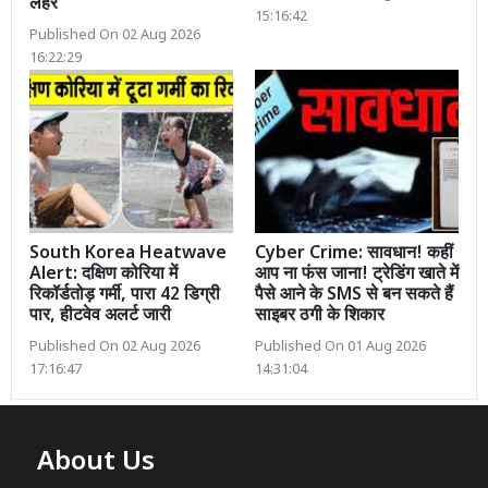
लहर
15:16:42
Published On 02 Aug 2026
16:22:29
South Korea Heatwave
Cyber Crime: सावधान! कहीं
Alert: दक्षिण कोरिया में
आप ना फंस जाना! ट्रेडिंग खाते में
रिकॉर्डतोड़ गर्मी, पारा 42 डिग्री
पैसे आने के SMS से बन सकते हैं
पार, हीटवेव अलर्ट जारी
साइबर ठगी के शिकार
Published On 02 Aug 2026
Published On 01 Aug 2026
17:16:47
14:31:04
About Us