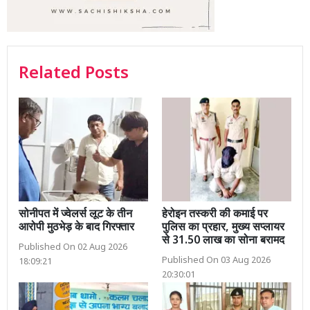
Related Posts
सोनीपत में ज्वेलर्स लूट के तीन
हेरोइन तस्करी की कमाई पर
आरोपी मुठभेड़ के बाद गिरफ्तार
पुलिस का प्रहार, मुख्य सप्लायर
से 31.50 लाख का सोना बरामद
Published On 02 Aug 2026
Published On 03 Aug 2026
18:09:21
20:30:01