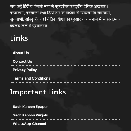
सच कहूँ हिंदी व पंजाबी भाषा मे प्रकाशित राष्ट्रीय दैनिक अख़बार।
प्रकाशन, प्रसारण तथा डिजिटल के माध्यम से विश्वसनीय समाचारों,
सूचनाओं, सांस्कृतिक एवं नैतिक शिक्षा का प्रसार कर समाज में सकारात्मक
बदलाव लाने में प्रयासरत
Links
About Us
Contact Us
Privacy Policy
Terms and Conditions
Important Links
Sach Kahoon Epaper
Sach Kahoon Punjabi
WhatsApp Channel