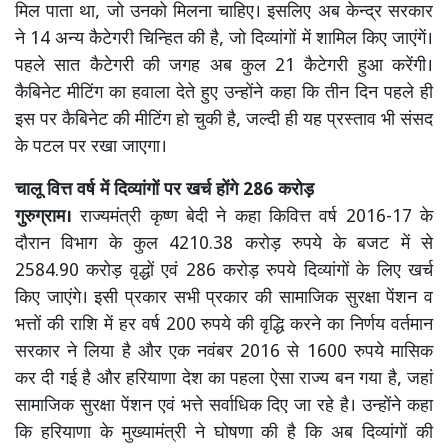
मिल पाता था, जो उनको मिलना चाहिए। इसलिए अब केन्द्र सरकार
ने 14 अन्य कैटेगरी चिन्हित की है, जो दिव्यांगों में शामिल किए जाएंगें।
पहले सात कैटेगरी की जगह अब कुल 21 कैटेगरी हुआ करेंगी।
कैबिनेट मीटिंग का हवाला देते हुए उन्होंने कहा कि तीन दिन पहले ही
इस पर कैबिनेट की मीटिंग हो चुकी है, जल्दी ही यह प्रस्ताव भी संसद
के पटल पर रखा जाएगा।
चालू वित्त वर्ष में दिव्यांगों पर खर्च होंगे 286 करोड़
गुरुग्राम।
राज्यमंत्री कृष्ण बेदी ने कहा किवित्त वर्ष 2016-17 के
दौरान विभाग के कुल 4210.38 करोड़ रुपये के बजट में से
2584.90 करोड़ वृद्धों एवं 286 करोड़ रुपये दिव्यांगों के लिए खर्च
किए जाएंगे। इसी प्रकार सभी प्रकार की सामाजिक सुरक्षा पेंशन व
भत्तों की राशि में हर वर्ष 200 रुपये की वृद्धि करने का निर्णय वर्तमान
सरकार ने लिया है और एक नवंबर 2016 से 1600 रुपये मासिक
कर दी गई है और हरियाणा देश का पहला ऐसा राज्य बन गया है, जहां
सामाजिक सुरक्षा पेंशन एवं भत्ते सर्वाधिक दिए जा रहे है। उन्होंने कहा
कि हरियाणा के मुख्यामंत्री ने घोषणा की है कि अब दिव्यांगों की