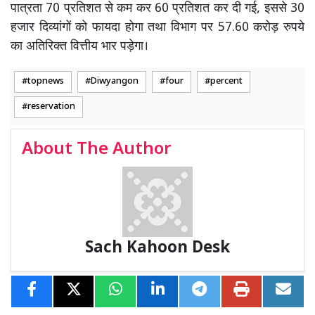
पात्रता 70 प्रतिशत से कम कर 60 प्रतिशत कर दी गई, इससे 30
हजार दिव्यांगों को फायदा होगा तथा विभाग पर 57.60 करोड़ रुपये
का अतिरिक्त वित्तीय भार पड़ेगा।
topnews
Diwyangon
four
percent
reservation
About The Author
Sach Kahoon Desk