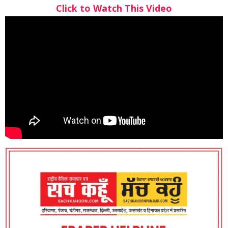
Click to Watch This Video