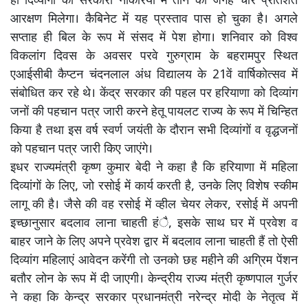
ही दिव्यांगों को सरकारी नौकरियों में तीन की जगह चार प्रतिशत
आरक्षण मिलेगा। कैबिनेट में यह प्रस्ताव पास हो चुका है। अगले
सप्ताह ही बिल के रूप में संसद में पेश होगा। शनिवार को विश्व
विकलांग दिवस के अवसर परवे गुरुग्राम के बहरामपुर स्थित
एआईसीबी कैप्टन चंदनलाल अंध विद्यालय के 21वें वार्षिकोत्सव में
संबोधित कर रहे थे। केंद्र सरकार की पहल पर हरियाणा को दिव्यांग
जनों की पहचान पत्र जारी करने हेतू पायलट राज्य के रूप में चिन्हित
किया है तथा इस वर्ष स्वर्ण जयंती के दौरान सभी दिव्यांगों व वृद्धजनों
को पहचान पत्र जारी किए जाएंगे।
इधर राज्यमंत्री कृष्ण कुमार बेदी ने कहा है कि हरियाणा में महिला
दिव्यांगों के लिए, जो रसोई में कार्य करती है, उनके लिए विशेष स्कीम
लागू की है। जैसे की वह रसोई में व्हील चेयर लेकर, रसोई में अपनी
इच्छानुसार बदलाव लाना चाहती हंै, इसके साथ घर में प्रवेश व
बाहर जाने के लिए अपने प्रवेश द्वार में बदलाव लाना चाहती हैं तो ऐसी
दिव्यांग महिलाएं आवेदन करेंगी तो उनको छह महीने की अग्रिम पेंशन
बतौर लोन के रूप में दी जाएगी। केन्द्रीय राज्य मंत्री कृष्णपाल गुर्जर
ने कहा कि केन्द्र सरकार प्रधानमंत्री नरेन्द्र मोदी के नेतृत्व में