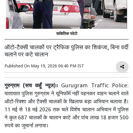
सांकेतिक फोटो
ऑटो-टैक्सी चालकों पर ट्रैफिक पुलिस का शिकंजा, बिना वर्दी
चलाने पर कटे चालान
Published On
May 19, 2026 06:40 PM IST
गुरुग्राम (सच कहूँ न्यूज)।
Gurugram Traffic Police:
यातायात पुलिस गुरुग्राम ने यूनिफॉर्म नहीं पहनकर वाहन चलाने वाले
ऑटो-रिक्शा और टैक्सी चालकों के खिलाफ बड़ा अभियान चलाया है।
11 मई से 18 मई 2026 तक चले विशेष चालान अभियान में पुलिस
ने कुल 687 चालकों के चालान काटे और पांच लाख 18 हजार 500
रुपये का जुमार्ना लगाया।