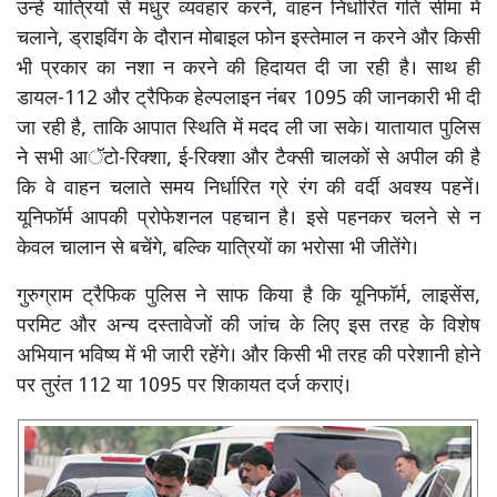
उन्हें यात्रियों से मधुर व्यवहार करने, वाहन निर्धारित गति सीमा में
चलाने, ड्राइविंग के दौरान मोबाइल फोन इस्तेमाल न करने और किसी
भी प्रकार का नशा न करने की हिदायत दी जा रही है। साथ ही
डायल-112 और ट्रैफिक हेल्पलाइन नंबर 1095 की जानकारी भी दी
जा रही है, ताकि आपात स्थिति में मदद ली जा सके। यातायात पुलिस
ने सभी आॅटो-रिक्शा, ई-रिक्शा और टैक्सी चालकों से अपील की है
कि वे वाहन चलाते समय निर्धारित ग्रे रंग की वर्दी अवश्य पहनें।
यूनिफॉर्म आपकी प्रोफेशनल पहचान है। इसे पहनकर चलने से न
केवल चालान से बचेंगे, बल्कि यात्रियों का भरोसा भी जीतेंगे।
गुरुग्राम ट्रैफिक पुलिस ने साफ किया है कि यूनिफॉर्म, लाइसेंस,
परमिट और अन्य दस्तावेजों की जांच के लिए इस तरह के विशेष
अभियान भविष्य में भी जारी रहेंगे। और किसी भी तरह की परेशानी होने
पर तुरंत 112 या 1095 पर शिकायत दर्ज कराएं।