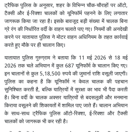
ट्रैफिक पुलिस के अनुसार, शहर के विभिन्न चौक-चौराहों पर ऑटो,
टैक्सी और ई-रिक्शा चालकों को यूनिफॉर्म पहनने के लिए लगातार
जागरूक किया जा रहा है। इसके बावजूद बड़ी संख्या में चालक बिना
ग्रे रंग की निर्धारित वर्दी के वाहन चलाते पाए गए। नियमों की अनदेखी
करने पर यातायात पुलिस ने मोटर वाहन अधिनियम के तहत कार्रवाई
करते हुए मौके पर ही चालान किए।
यातायात पुलिस गुरुग्राम ने बताया कि 11 मई 2026 से 18 मई
2026 तक चले अभियान में कुल 687 यूनिफॉर्म के चालान किए गए।
इन चालानों से कुल 5,18,500 रुपये की जुमार्ना राशि वसूली जाएगी।
पुलिस का कहना है कि यूनिफॉर्म न केवल चालक की पहचान
सुनिश्चित करती है, बल्कि यात्रियों में सुरक्षा का भाव भी पैदा करती
है। बिना वर्दी के चालक अक्सर यात्रियों से बदसलूकी और मनमाना
किराया वसूलने की शिकायतों में शामिल पाए जाते हैं। चालान अभियान
के साथ-साथ ट्रैफिक पुलिस ऑटो-रिक्शा, ई-रिक्शा और टैक्सी
चालकों को जागरूक भी कर रही है।