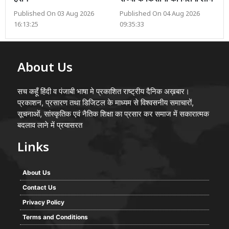
Published On 03 Aug 2026
Published On 04 Aug 2026
16:13:25
09:35:33
About Us
सच कहूँ हिंदी व पंजाबी भाषा मे प्रकाशित राष्ट्रीय दैनिक अख़बार।
प्रकाशन, प्रसारण तथा डिजिटल के माध्यम से विश्वसनीय समाचारों,
सूचनाओं, सांस्कृतिक एवं नैतिक शिक्षा का प्रसार कर समाज में सकारात्मक
बदलाव लाने में प्रयासरत
Links
About Us
Contact Us
Privacy Policy
Terms and Conditions