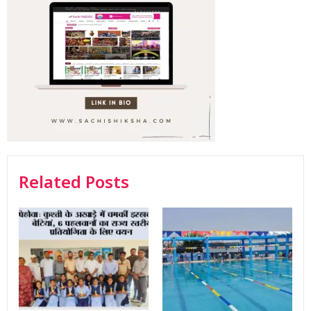
Related Posts