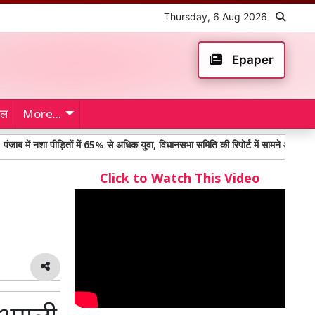
Thursday, 6 Aug 2026
Epaper
ेल
More...
शा पीड़ितों में 65% से अधिक युवा, विधानसभा समिति की रिपोर्ट में सामने आए चौंकाने वाले तथ्य
Click to Watch This Video