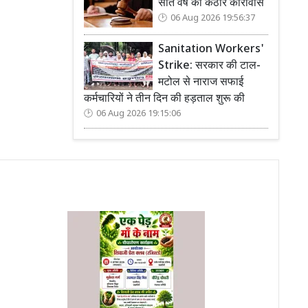
सात वर्ष का कठोर कारावास
06 Aug 2026 19:56:37
Sanitation Workers'
Strike: सरकार की टाल-
मटोल से नाराज सफाई
कर्मचारियों ने तीन दिन की हड़ताल शुरू की
06 Aug 2026 19:15:06