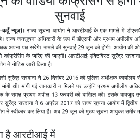
न को वीडियो कांफ्रेसिंग से होग
सुनवाई
कहूँ न्यूज)।
राज्य सूचना आयोग ने आरटीआई के एक मामले में डीएस
है। राज्य जनसूचना अधिकारी के रूप में डीएसपी और प्रथम अपीलीय अध
ीक्षक अपना पक्ष रखेंगे। मामले की सुनवाई 29 जून को होगी। आयोग की ओ
ो कांफ्रेसिंग के जरिए की जाएगी। आरटीआई एक्टिविस्ट सुरेंद्र सरदा
ग ने नोटिस जारी किया है।
सी सुरेंद्र सरदाना ने 26 दिसंबर 2016 को पुलिस अधीक्षक कार्यालय 
मांगी थी। मांगी गई जानकारी न मिलने पर उन्होंने प्रथम अपीलीय अधिका
षक के समक्ष प्रथम अपील 13 फरवरी को दाखिल की। इसके बावजूद उन्हे
 सुरेंद्र सरदाना ने 6 अप्रैल 2017 को राज्य सूचना आयोग में द्वित
ग ने स्वीकार कर लिया है। अब 29 जून को मुख्य सूचना आयुक्त समीर म
ंगा है आरटीआई में