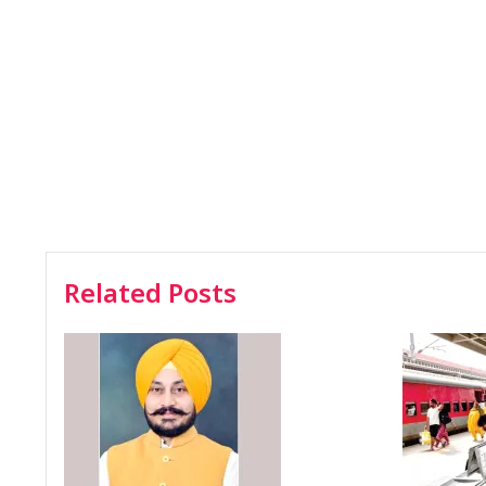
Related Posts