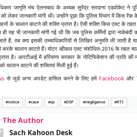
कार जागृति मंच ऐलनाबाद के अध्यक्ष सुरेंद्र सरदाना एडवोकेट ने प
को लेकर जानकारी मांगी थी। उन्होंने पूछा कि पुलिस विभाग में किस रेंक 
वाहनों के चालान काटने की शक्ति प्राप्त है। ऐसी शक्ति किस एक्ट के तहत
 ही यह भी जानकारी मांगी गई थी कि जब पुलिस कर्मियों द्वारा नाकेबंदी क
ाते हैं, तब क्या इसकी उच्चाधिकारियों से लिखित अनुमति ली जाती है या
दी करके चालान काटते हैं। मोटर व्हीकल एक्ट संशोधित-2016 के तहत च
ं प्राप्त है। आरटीआई में हरियाणा सरकार के नोटिफिकेशन की प्रति की 
को चालान काटने की शक्तियां मिली हुई हैं।
ews
से जुडे अन्य अपडेट हासिल करने के लिए हमें
Facebook
और
notice
case
sp
DSP
negligence
RTI
 The Author
Sach Kahoon Desk