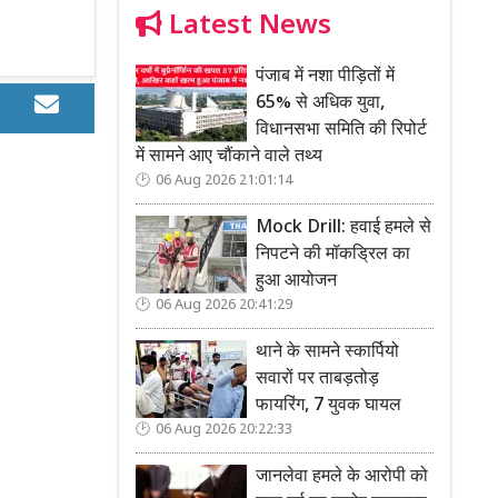
Latest News
पंजाब में नशा पीड़ितों में
65% से अधिक युवा,
विधानसभा समिति की रिपोर्ट
में सामने आए चौंकाने वाले तथ्य
06 Aug 2026 21:01:14
Mock Drill: हवाई हमले से
निपटने की मॉकड्रिल का
हुआ आयोजन
06 Aug 2026 20:41:29
थाने के सामने स्कार्पियो
सवारों पर ताबड़तोड़
फायरिंग, 7 युवक घायल
06 Aug 2026 20:22:33
जानलेवा हमले के आरोपी को