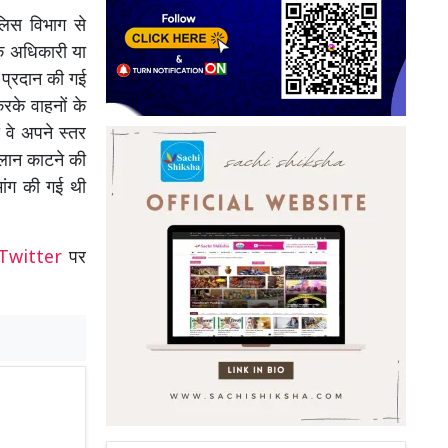
ुलिस विभाग से
के अधिकारी या
 प्रदान की गई
रके वाहनों के
 वे अपने स्तर
ालान काटने की
मांग की गई थी
Twitter
पर