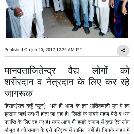
Published On
Jun 20, 2017 12:26 AM IST
मानवताजितेन्द्र वैद्य लोगों को
शरीरदान व नेत्रदान के लिए कर रहे
जागरूक
हिसार(सच कहूँ न्यूज)। भले ही आज के इस भौतिकवादी युग में हर
इन्सान जहां स्वार्थी होता जा रहा है। रिश्तों के मायने महज पैसे व धन
प्राप्ति के लिए रह गए हैं। मगर आज भी हमारे समाज में कुछ ऐसे लोग
मौजूद हैं जो समाज के ऐसे परिदृश्य में शामिल नहीं हैं। जिनके जहन में