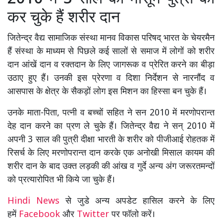
कर चुके हैं शरीर दान
जितेन्द्र वैद्य सामाजिक संस्था मानव विकास परिषद् भारत के चेयरमैन
हैं संस्था के माध्यम से पिछले कई सालों से समाज में लोगों को शरीर
दान आंखें दान व रक्तदान के लिए जागरूक व प्रेरित करने का बीड़ा
उठाए हुए हैं। उनकी इस प्रेरणा व दिशा निर्देशन से नारनौंद व
आसपास के क्षेत्र के सैकड़ों लोग इस मिशन का हिस्सा बन चुके हैं।
उनके माता-पिता, पत्नी व बच्चों सहित ने सन 2010 में मरणोपरान्त
देह दान करने का प्रण ले चुके हैं। जितेन्द्र वैद्य ने सन् 2010 में
अपनी 3 साल की पुत्री दीक्षा भारती के शरीर को पीजीआई रोहतक में
रिसर्च के लिए मरणोपरान्त दान करके एक अनोखी मिसाल कायम की
शरीर दान के बाद उक्त लड़की की आंख व गुर्दे अन्य अंग जरूरतमन्दों
को प्रत्यारोपित भी किये जा चुके हैं।
Hindi News
से जुडे अन्य अपडेट हासिल करने के लिए
हमें
Facebook
और
Twitter
पर फॉलो करें।