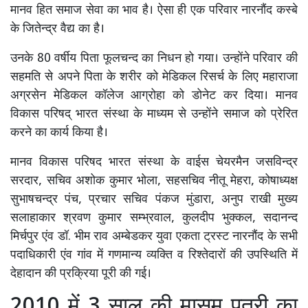
मानव हित समाज सेवा का भाव है। ऐसा ही एक परिवार नारनौंद कस्बे
के जितेन्द्र वैद्य का है।
उनके 80 वर्षीय पिता फूलचन्द का निधन हो गया। उन्होंने परिवार की
सहमति से अपने पिता के शरीर को मेडिकल रिसर्च के लिए महाराजा
अग्रसेन मेडिकल कॉलेज आग्रोहा को डोनेट कर दिया। मानव
विकास परिषद् भारत संस्था के माध्यम से उन्होंने समाज को प्रेरित
करने का कार्य किया है।
मानव विकास परिषद भारत संस्था के वाईस चेयरमैन जसविन्द्र
सरदार, सचिव अशोक कुमार भोला, सहसचिव नीतू मेहरा, कोषाध्यक्ष
सुभाषचन्द्र पंच, प्रचार सचिव पंकज मुंडारा, अनुप राखी मुख्य
सलाहाकार श्रवण कुमार सम्भ्रवाल, कुलदीप भुक्कल, सदानन्द
मिर्चपुर एंव डॉ. भीम राव अम्बेडकर युवा एकता ट्रस्ट नारनौंद के सभी
पदाधिकारी एंव गांव में गणमान्य व्यक्ति व रिश्तेदारों की उपस्थिति में
देहादान की प्रक्रिया पूरी की गई।
2010 में 3 साल की मासूम पुत्री का