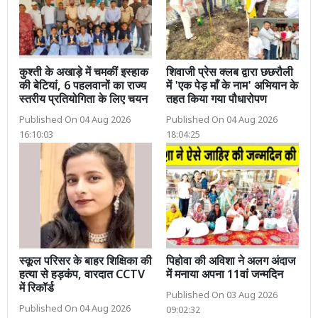
कुश्ती के अखाड़े में चमकीं इस्हाक
शिवाजी प्रेस क्लब द्वारा छछरौली
की बेटियां, 6 पहलवानों का राज्य
में 'एक पेड़ माँ के नाम' अभियान के
स्तरीय प्रतियोगिता के लिए चयन
तहत किया गया पौधारोपण
Published On 04 Aug 2026
Published On 04 Aug 2026
16:10:03
18:04:25
स्कूल परिसर के बाहर शिक्षिका की
पिहोवा की अविशा ने अलग अंदाज
हत्या से हड़कंप, वारदात CCTV
में मनाया अपना 11वां जन्मदिन
में रिकॉर्ड
Published On 03 Aug 2026
Published On 04 Aug 2026
09:02:32