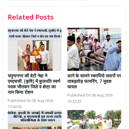
Related Posts
यमुनानगर की बेटी नेहा ने
थाने के सामने स्कार्पियो सवारों पर
एमएससी. (कृषि) में कुलपति स्वर्ण
ताबड़तोड़ फायरिंग, 7 युवक
पदक जीतकर जिले व क्षेत्र का
घायल
नाम किया रोशन
Published On 06 Aug 2026
Published On 05 Aug 2026
20:22:33
17:42:02