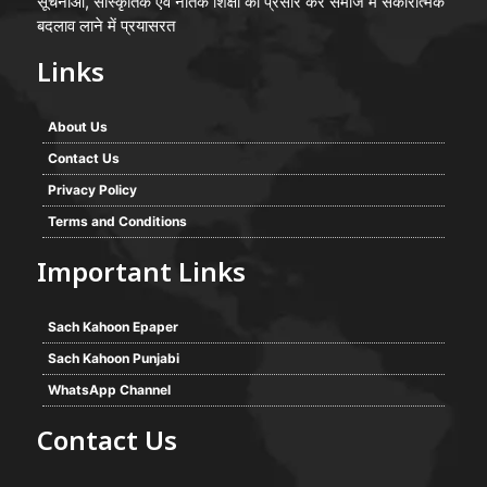
सूचनाओं, सांस्कृतिक एवं नैतिक शिक्षा का प्रसार कर समाज में सकारात्मक
बदलाव लाने में प्रयासरत
Links
About Us
Contact Us
Privacy Policy
Terms and Conditions
Important Links
Sach Kahoon Epaper
Sach Kahoon Punjabi
WhatsApp Channel
Contact Us