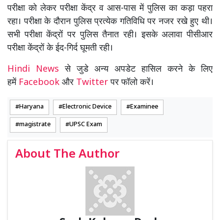
परीक्षा को लेकर परीक्षा केंद्र व आस-पास में पुलिस का कड़ा पहरा
रहा। परीक्षा के दौरान पुलिस प्रत्येक गतिविधि पर नजर रखे हुए थी।
सभी परीक्षा केंद्रों पर पुलिस तैनात रही। इसके अलावा पीसीआर
परीक्षा केंद्रों के ईद-गिर्द घूमती रही।
Hindi News
से जुडे अन्य अपडेट हासिल करने के लिए
हमें
Facebook
और
Twitter
पर फॉलो करें।
Haryana
Electronic Device
Examinee
magistrate
UPSC Exam
About The Author