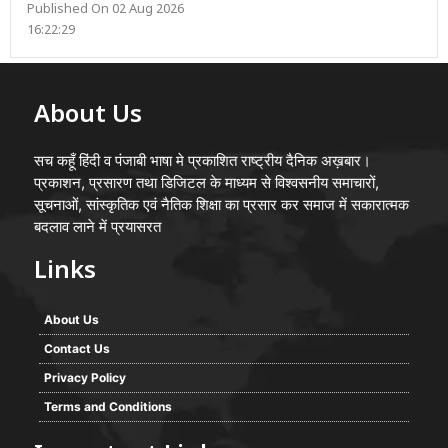
Published On 02 Aug 2026
16:22:29
About Us
सच कहूँ हिंदी व पंजाबी भाषा मे प्रकाशित राष्ट्रीय दैनिक अख़बार।
प्रकाशन, प्रसारण तथा डिजिटल के माध्यम से विश्वसनीय समाचारों,
सूचनाओं, सांस्कृतिक एवं नैतिक शिक्षा का प्रसार कर समाज में सकारात्मक
बदलाव लाने में प्रयासरत
Links
About Us
Contact Us
Privacy Policy
Terms and Conditions