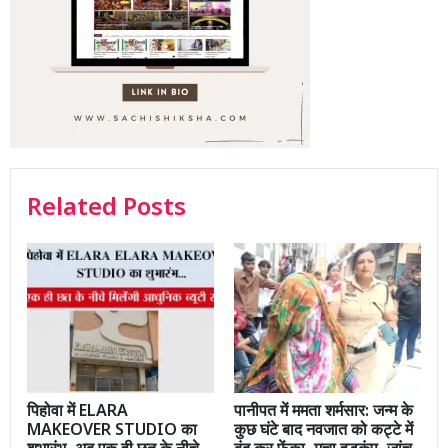
Related Posts
पिहोवा में ELARA
पानीपत में ममता शर्मसार: जन्म के
MAKEOVER STUDIO का
कुछ घंटे बाद नवजात को कट्टे में