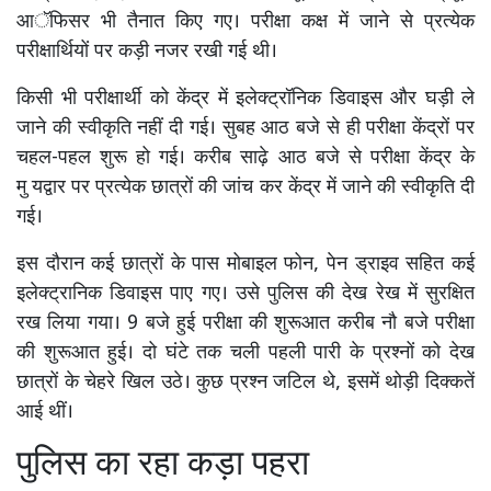
आॅफिसर भी तैनात किए गए। परीक्षा कक्ष में जाने से प्रत्येक
परीक्षार्थियों पर कड़ी नजर रखी गई थी।
किसी भी परीक्षार्थी को केंद्र में इलेक्ट्रॉनिक डिवाइस और घड़ी ले
जाने की स्वीकृति नहीं दी गई। सुबह आठ बजे से ही परीक्षा केंद्रों पर
चहल-पहल शुरू हो गई। करीब साढ़े आठ बजे से परीक्षा केंद्र के
मु यद्वार पर प्रत्येक छात्रों की जांच कर केंद्र में जाने की स्वीकृति दी
गई।
इस दौरान कई छात्रों के पास मोबाइल फोन, पेन ड्राइव सहित कई
इलेक्ट्रानिक डिवाइस पाए गए। उसे पुलिस की देख रेख में सुरक्षित
रख लिया गया। 9 बजे हुई परीक्षा की शुरूआत करीब नौ बजे परीक्षा
की शुरूआत हुई। दो घंटे तक चली पहली पारी के प्रश्नों को देख
छात्रों के चेहरे खिल उठे। कुछ प्रश्न जटिल थे, इसमें थोड़ी दिक्कतें
आई थीं।
पुलिस का रहा कड़ा पहरा