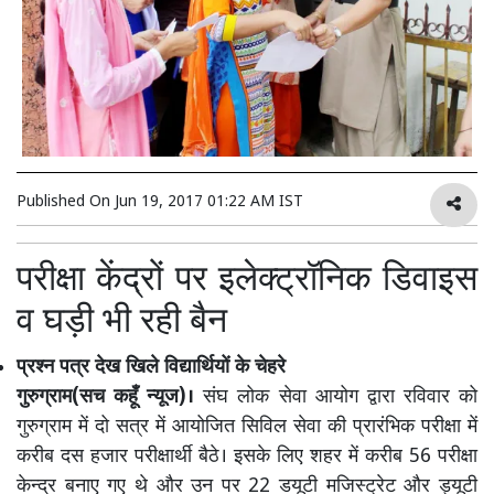
Published On
Jun 19, 2017 01:22 AM IST
परीक्षा केंद्रों पर इलेक्ट्रॉनिक डिवाइस
व घड़ी भी रही बैन
प्रश्न पत्र देख खिले विद्यार्थियों के चेहरे
गुरुग्राम(सच कहूँ न्यूज)।
संघ लोक सेवा आयोग द्वारा रविवार को
गुरुग्राम में दो सत्र में आयोजित सिविल सेवा की प्रारंभिक परीक्षा में
करीब दस हजार परीक्षार्थी बैठे। इसके लिए शहर में करीब 56 परीक्षा
केन्द्र बनाए गए थे और उन पर 22 डयूटी मजिस्ट्रेट और ड्यूटी