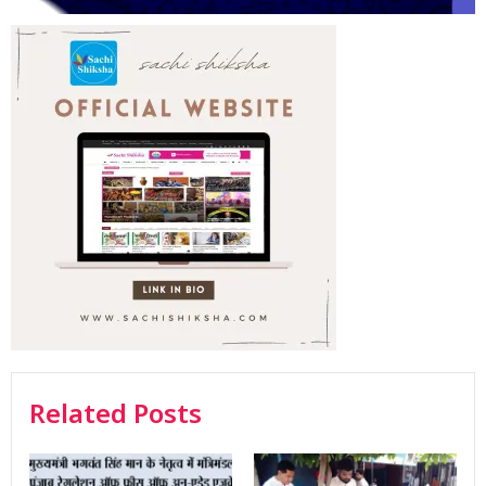
Related Posts