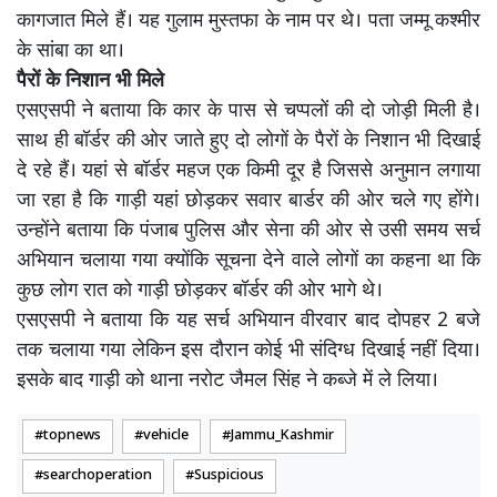
कागजात मिले हैं। यह गुलाम मुस्तफा के नाम पर थे। पता जम्मू कश्मीर
के सांबा का था।
पैरों के निशान भी मिले
एसएसपी ने बताया कि कार के पास से चप्पलों की दो जोड़ी मिली है।
साथ ही बॉर्डर की ओर जाते हुए दो लोगों के पैरों के निशान भी दिखाई
दे रहे हैं। यहां से बॉर्डर महज एक किमी दूर है जिससे अनुमान लगाया
जा रहा है कि गाड़ी यहां छोड़कर सवार बार्डर की ओर चले गए होंगे।
उन्होंने बताया कि पंजाब पुलिस और सेना की ओर से उसी समय सर्च
अभियान चलाया गया क्योंकि सूचना देने वाले लोगों का कहना था कि
कुछ लोग रात को गाड़ी छोड़कर बॉर्डर की ओर भागे थे।
एसएसपी ने बताया कि यह सर्च अभियान वीरवार बाद दोपहर 2 बजे
तक चलाया गया लेकिन इस दौरान कोई भी संदिग्ध दिखाई नहीं दिया।
इसके बाद गाड़ी को थाना नरोट जैमल सिंह ने कब्जे में ले लिया।
topnews
vehicle
Jammu_Kashmir
searchoperation
Suspicious