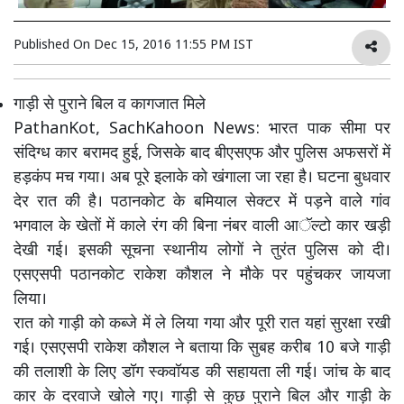
Published On
Dec 15, 2016 11:55 PM IST
गाड़ी से पुराने बिल व कागजात मिले
PathanKot, SachKahoon News: भारत पाक सीमा पर
संदिग्ध कार बरामद हुई, जिसके बाद बीएसएफ और पुलिस अफसरों में
हड़कंप मच गया। अब पूरे इलाके को खंगाला जा रहा है। घटना बुधवार
देर रात की है। पठानकोट के बमियाल सेक्टर में पड़ने वाले गांव
भगवाल के खेतों में काले रंग की बिना नंबर वाली आॅल्टो कार खड़ी
देखी गई। इसकी सूचना स्थानीय लोगों ने तुरंत पुलिस को दी।
एसएसपी पठानकोट राकेश कौशल ने मौके पर पहुंचकर जायजा
लिया।
रात को गाड़ी को कब्जे में ले लिया गया और पूरी रात यहां सुरक्षा रखी
गई। एसएसपी राकेश कौशल ने बताया कि सुबह करीब 10 बजे गाड़ी
की तलाशी के लिए डॉग स्कवॉयड की सहायता ली गई। जांच के बाद
कार के दरवाजे खोले गए। गाड़ी से कुछ पुराने बिल और गाड़ी के