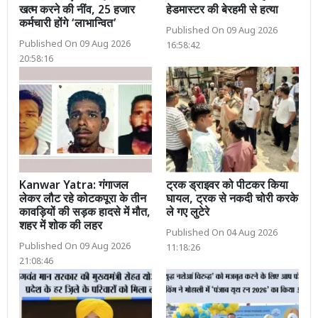
खत्म करने की नींव, 25 हजार
हेडमास्टर की बेरहमी से हत्या
कर्मचारी होंगे ‘लाभान्वित’
Published On 09 Aug 2026
Published On 09 Aug 2026
16:58:42
20:58:16
Kanwar Yatra: गंगाजल
ट्रक ड्राइवर को पीटकर किया
लेकर लौट रहे कोटकपूरा के तीन
घायल, ट्रक से नकदी चोरी करके
कावड़ियों की सड़क हादसे में मौत,
ले गए लुटेरे
शहर में शोक की लहर
Published On 04 Aug 2026
Published On 09 Aug 2026
11:18:26
21:08:46