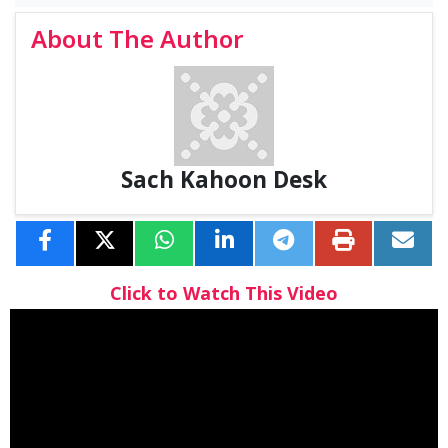
About The Author
Sach Kahoon Desk
Click to Watch This Video