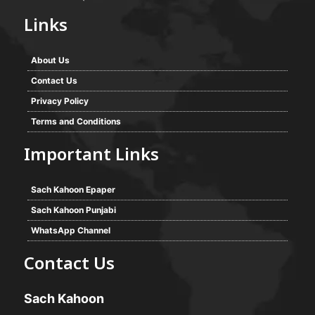
Links
About Us
Contact Us
Privacy Policy
Terms and Conditions
Important Links
Sach Kahoon Epaper
Sach Kahoon Punjabi
WhatsApp Channel
Contact Us
Sach Kahoon