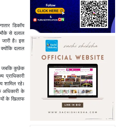
लगातार डिकॉय
 मौके से दलाल
 जारी है। इस
, क्योंकि दलाल
े, जबकि कुछेक
य प्राधिकारी
स्य शामिल रहे।
िक अधिकारी के
ियों के खिलाफ