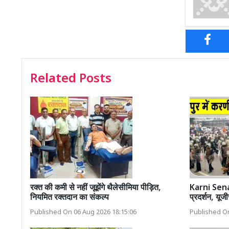
Related Posts
रक्त की कमी से नहीं जूझेंगे थैलेसीमिया पीड़ित,
Karni Sena 
नियमित रक्तदान का संकल्प
प्रदर्शन, यूज
Published On 06 Aug 2026 18:15:06
Published On