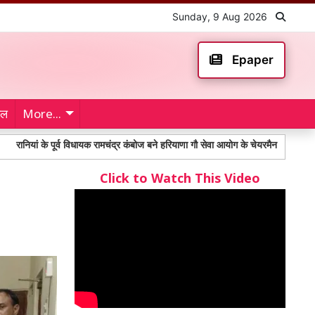
Sunday, 9 Aug 2026
Epaper
ेल
More...
े पूर्व विधायक रामचंद्र कंबोज बने हरियाणा गौ सेवा आयोग के चेयरमैन
Toll Plaza: मुझ
Click to Watch This Video