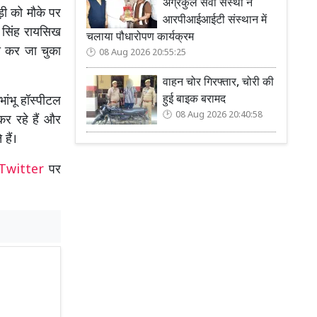
अग्रकुल सेवा संस्था ने
ड़ी को मौके पर
आरपीआईआईटी संस्थान में
प सिंह रायसिख
चलाया पौधारोपण कार्यक्रम
रा कर जा चुका
08 Aug 2026 20:55:25
वाहन चोर गिरफ्तार, चोरी की
हुई बाइक बरामद
ांभू हॉस्पीटल
08 Aug 2026 20:40:58
कर रहे हैं और
हैं।
Twitter
पर