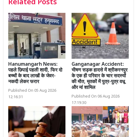
Related Posts
Hanumangarh News:
Ganganagar Accident:
पहले छिपाई पहली शादी, फिर दो
भीषण सड़क हादसे में श्रीकरनपुर
बच्चों के बाद लाखों के जेवर-
के एक ही परिवार के चार सदस्यों
नकदी लेकर फरार
की मौत, मृतकों में पुत्र-पुत्र वधू
और मां शामिल
Published On 05 Aug 2026
Published On 06 Aug 2026
12:16:31
17:19:30