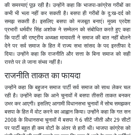
की समस्याएं पूछ रही है। उन्होंने कहा कि भाजपा-कांग्रेस गरीबों का
कभी भी भला नहीं कर सकती है। बसपा ही गरीबों के दु:ख-दर्द को
समझ सकती है। इसलिए बसपा को मजबूत बनाएं। मुख्य प्रदेश
प्रभारी धर्मवीर सिंह अशोक ने सम्मेलन को संबोधित करते हुए कहा
कि पार्टी की राष्ट्रीय अध्यक्षा मायावती ने समाज की बात नहीं बोलने
देने पर सर्व समाज के हित में राज्य सभा सांसद के पद इस्तीफा दे
दिया। उन्होंने कहा कि राजनीति और सत्ता के बिना समाज को सही
रास्ते पर ले जाना संभव नहीं है।
राजनीति ताकत का फायदा
उन्होंने कहा कि बहुजन समाज पार्टी सर्व समाज को साथ लेकर चल
रही है। उन्होंने कहा कि आने चुनावों में बसपा तीसरी ताकत बनकर
उभर कर आएगी। इसलिए आगामी विधानसभा चुनावों में सोच समझकर
बसपा के हित में वोट करने का आह्वान किया। उन्होंने कहा कि गत सन
2008 के विधानसभा चुनावों में बसपा ने 6 सीटें जीती और 29 सीटों
पर पार्टी बहुत ही कम वोटों के अंतर से हारी थी। भाजपा कांग्रेस को