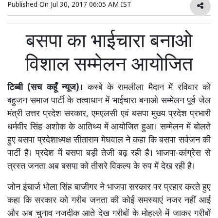
Published On
Jul 30, 2017 06:05 AM IST
बसपा का भाईचारा बनाओ
विशाल सम्मेलन आयोजित
टिब्बी (सच कहूँ न्यूज)।
कस्बे के रामलीला मैदान में रविवार को
बहुजन समाज पार्टी के तत्वाधान में भाईचारा बनाओ सम्मेलन पूर्व जेल
मंत्री उत्तर प्रदेश सरकार, एमएलसी एवं बसपा मुख्य प्रदेश प्रभारी
धर्मवीर सिंह अशोक के आतिथ्य में आयोजित हुआ। सम्मेलन में बोलते
हुए बसपा प्रदेशाध्यक्ष सीताराम मेघवाल ने कहा कि बसपा सर्वजन की
पार्टी है। प्रदेश में बसपा बड़ी तेजी बढ़ रही है। भाजपा-कांग्रेस से
त्रस्त जनता अब बसपा को तीसरे विकल्प के रुप में देख रही है।
जोन इंचार्ज भोला सिंह बाजीगर ने भाजपा सरकार पर प्रहार करते हुए
कहा कि सरकार को गरीब जनता की कोई समस्याएं नजर नहीं आई
और अब चुनाव नजदीक आते देख गरीबों के मोहल्ले में जाकर गरीबों