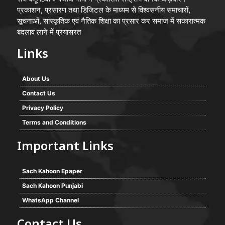
प्रकाशन, प्रसारण तथा डिजिटल के माध्यम से विश्वसनीय समाचारों,
सूचनाओं, सांस्कृतिक एवं नैतिक शिक्षा का प्रसार कर समाज में सकारात्मक
बदलाव लाने में प्रयासरत
Links
About Us
Contact Us
Privacy Policy
Terms and Conditions
Important Links
Sach Kahoon Epaper
Sach Kahoon Punjabi
WhatsApp Channel