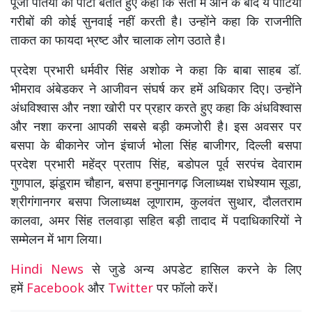
पूंजी पतियों की पार्टी बताते हुए कहा कि सता में आने के बाद ये पार्टियां
गरीबों की कोई सुनवाई नहीं करती है। उन्होंने कहा कि राजनीति
ताकत का फायदा भ्रष्ट और चालाक लोग उठाते है।
प्रदेश प्रभारी धर्मवीर सिंह अशोक ने कहा कि बाबा साहब डॉ.
भीमराव अंबेडकर ने आजीवन संघर्ष कर हमें अधिकार दिए। उन्होंने
अंधविश्वास और नशा खोरी पर प्रहार करते हुए कहा कि अंधविश्वास
और नशा करना आपकी सबसे बड़ी कमजोरी है। इस अवसर पर
बसपा के बीकानेर जोन इंचार्ज भोला सिंह बाजीगर, दिल्ली बसपा
प्रदेश प्रभारी महेंद्र प्रताप सिंह, बडोपल पूर्व सरपंच देवाराम
गुणपाल, झंडूराम चौहान, बसपा हनुमानगढ़ जिलाध्यक्ष राधेश्याम सूडा,
श्रीगंगानगर बसपा जिलाध्यक्ष लूणाराम, कुलवंत सुथार, दौलतराम
कालवा, अमर सिंह तलवाड़ा सहित बड़ी तादाद में पदाधिकारियों ने
सम्मेलन में भाग लिया।
Hindi News
से जुडे अन्य अपडेट हासिल करने के लिए
हमें
Facebook
और
Twitter
पर फॉलो करें।