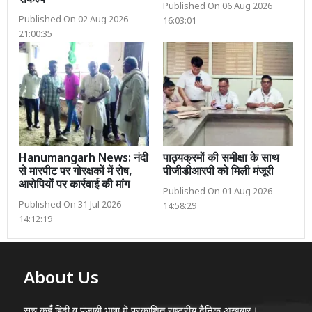
संकल्प
Published On 06 Aug 2026
Published On 02 Aug 2026
16:03:01
21:00:35
Hanumangarh News: नंदी
पाठ्यक्रमों की समीक्षा के साथ
से मारपीट पर गोरक्षकों में रोष,
पीजीडीआरपी को मिली मंजूरी
आरोपियों पर कार्रवाई की मांग
Published On 01 Aug 2026
Published On 31 Jul 2026
14:58:29
14:12:19
About Us
सच कहूँ हिंदी व पंजाबी भाषा मे प्रकाशित राष्ट्रीय दैनिक अख़बार।