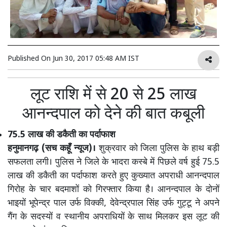
Published On
Jun 30, 2017 05:48 AM IST
लूट राशि में से 20 से 25 लाख
आनन्दपाल को देने की बात कबूली
75.5 लाख की डकैती का पर्दाफाश
हनुमानगढ़ (सच कहूँ न्यूज)।
शुक्रवार को जिला पुलिस के हाथ बड़ी
सफलता लगी। पुलिस ने जिले के भादरा कस्बे में पिछले वर्ष हुई 75.5
लाख की डकैती का पर्दाफाश करते हुए कुख्यात अपराधी आनन्दपाल
गिरोह के चार बदमाशों को गिरफ्तार किया है। आनन्दपाल के दोनों
भाइयों भूपेन्द्र पाल उर्फ विक्की, देवेन्द्रपाल सिंह उर्फ गुट्टू ने अपने
गैंग के सदस्यों व स्थानीय अपराधियों के साथ मिलकर इस लूट की