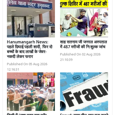
Hanumangarh News:
शाह सतनाम जी जनरल अस्पताल
पहले छिपाई पहली शादी, फिर दो
में 487 मरीजों की नि:शुल्क जांच
बच्चों के बाद लाखों के जेवर-
Published On 02 Aug 2026
नकदी लेकर फरार
21:10:39
Published On 05 Aug 2026
12:16:31