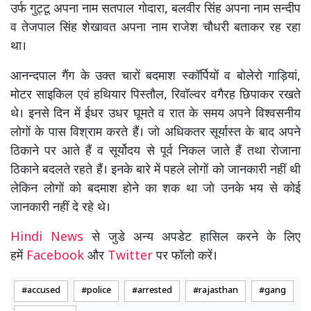
उर्फ गुट्टू अपना नाम सतपाल गोदारा, बलवीर सिंह अपना नाम सन्दीप
व तेजपाल सिंह शेखावत अपना नाम राजेश चौधरी बताकर रह रहा
था।
आनन्दपाल गैंग के उक्त चारों बदमाश स्कॉर्पियों व बोलेरो गाड़ियां,
मोटर साइकिल एवं हथियार पिस्तौल, रिवॉल्वर वगैरह छिपाकर रखते
थे। इनसे दिन में ईधर उधर घूमते व रात के समय अपने विश्वसनीय
लोगों के पास विश्राम करते हैं। जो अधिकतर सूर्यास्त के बाद अपने
ठिकाने पर आते हैं व सूर्योदय से पूर्व निकल जाते हैं तथा रोजाना
ठिकाने बदलते रहते हैं। इनके बारे में पहले लोगों को जानकारी नहीं थी
लेकिन लोगों को बदमाश होने का शक था जो उनके भय से कोई
जानकारी नहीं दे रहे थे।
Hindi News
से जुडे अन्य अपडेट हासिल करने के लिए
हमें
Facebook
और
Twitter
पर फॉलो करें।
accused
police
arrested
rajasthan
gang