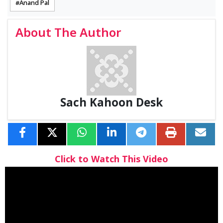
Anand Pal
About The Author
Sach Kahoon Desk
Click to Watch This Video