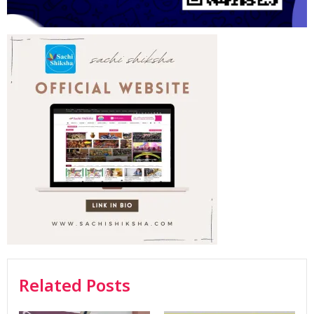
Related Posts