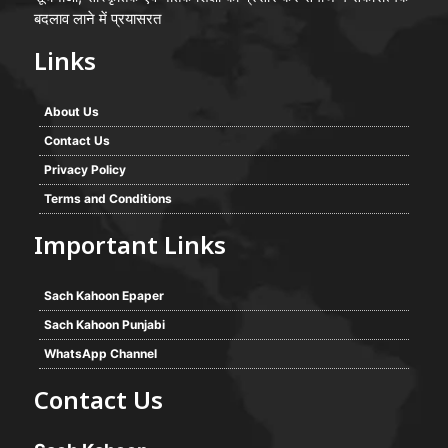
बदलाव लाने में प्रयासरत
Links
About Us
Contact Us
Privacy Policy
Terms and Conditions
Important Links
Sach Kahoon Epaper
Sach Kahoon Punjabi
WhatsApp Channel
Contact Us