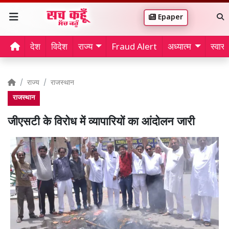
Epaper
देश
विदेश
राज्य
Fraud Alert
अध्यात्म
स्वास्थ
राज्य
राजस्थान
राजस्थान
जीएसटी के विरोध में व्यापारियों का आंदोलन जारी