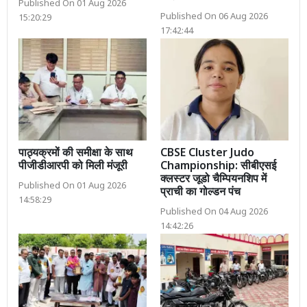
Published On 01 Aug 2026
Published On 06 Aug 2026
15:20:29
17:42:44
पाठ्यक्रमों की समीक्षा के साथ
CBSE Cluster Judo
पीजीडीआरपी को मिली मंजूरी
Championship: सीबीएसई
क्लस्टर जूडो चैम्पियनशिप में
Published On 01 Aug 2026
प्राची का गोल्डन पंच
14:58:29
Published On 04 Aug 2026
14:42:26