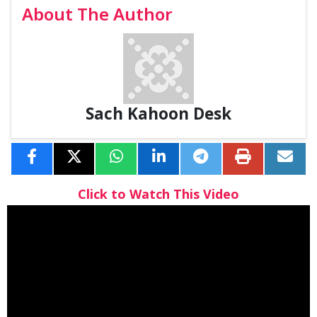
About The Author
Sach Kahoon Desk
Click to Watch This Video