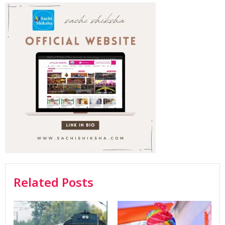
Related Posts