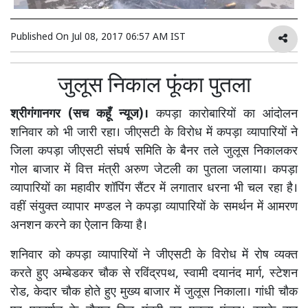
Published On
Jul 08, 2017 06:57 AM IST
जुलूस निकाल फूंका पुतला
श्रीगंगानगर (सच कहूँ न्यूज)।
कपड़ा कारोबारियों का आंदोलन
शनिवार को भी जारी रहा। जीएसटी के विरोध में कपड़ा व्यापारियों ने
जिला कपड़ा जीएसटी संघर्ष समिति के बैनर तले जुलूस निकालकर
गोल बाजार में वित्त मंत्री अरुण जेटली का पुतला जलाया। कपड़ा
व्यापारियों का महावीर शॉपिंग सैंटर में लगातार धरना भी चल रहा है।
वहीं संयुक्त व्यापार मण्डल ने कपड़ा व्यापारियों के समर्थन में आमरण
अनशन करने का ऐलान किया है।
शनिवार को कपड़ा व्यापारियों ने जीएसटी के विरोध में रोष व्यक्त
करते हुए अम्बेडकर चौक से रविंद्रपथ, स्वामी दयानंद मार्ग, स्टेशन
रोड, केदार चौक होते हुए मुख्य बाजार में जुलूस निकाला। गांधी चौक