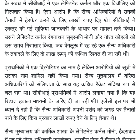
के संबंध में सीबीआई ने एक लेफ्टिनेंट कर्नल और एक बिचौलिए को
गिरफ्तार किया है। ऐसा आरोप है कि सैन्य अधिकारियों ने उनकी
तैनाती में हेरफेर करने के लिए लाखों रूपए दिए थे। सीबीआई ने
एकत्र की गई खुफिया जानकारी के आधार पर मामला दर्ज किया।
उसने लेफ्टिनेंट कर्नल रंगनाथन सुब्रमणि मोनी और गौरव कोहली को
उस समय गिरफ्तार किया, जब बेंगलूरू में रह रहे एक सैन्य अधिकारी
के तबादले के लिए दो लाख रूपए की कथित रिश्वत दी जा रही थी।
प्राथमिकी में एक ब्रिगेडियर का नाम है लेकिन आरोपियों की सूची में
उसका नाम शामिल नहीं किया गया। सैन्य मुख्यालय में वरिष्ठ
अधिकारियों की संलिप्तता के साथ यह कथित रैकेट संदिग्ध रूप से
चल रहा था। सीबीआई प्राथमिकी में आरोप लगाया गया है कि यह
रिश्वत हवाला माध्यमों के जरिए दी जा रही थी। एजेंसी इस पर भी
ध्यान दे रही है कि सैन्य अधिकारी अपनी पसंद की जगह पर तैनाती
पाने के लिए किस प्रकार लाखों रूपए देने के लिए तैयार थे।
सैन्य मुख्यालय की कार्मिक शाखा के लेफ्टिनेंट कर्नल मोनी, हैदराबाद