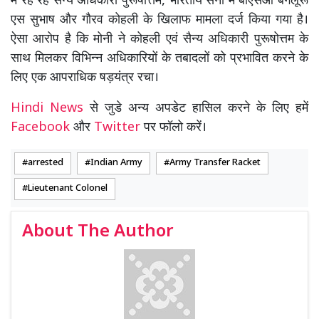
में रह रहे सैन्य अधिकारी पुरूषोत्तम, भारतीय सेना में बीएसओ बेंगलूरू
एस सुभाष और गौरव कोहली के खिलाफ मामला दर्ज किया गया है।
ऐसा आरोप है कि मोनी ने कोहली एवं सैन्य अधिकारी पुरूषोत्तम के
साथ मिलकर विभिन्न अधिकारियों के तबादलों को प्रभावित करने के
लिए एक आपराधिक षड़यंत्र रचा।
Hindi News
से जुडे अन्य अपडेट हासिल करने के लिए हमें
Facebook
और
Twitter
पर फॉलो करें।
arrested
Indian Army
Army Transfer Racket
Lieutenant Colonel
About The Author