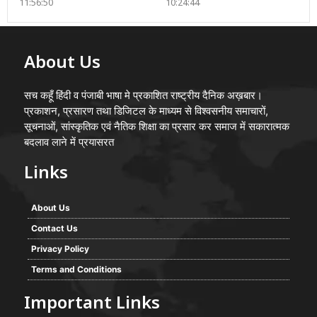
11:56:50
10:24:44
About Us
सच कहूँ हिंदी व पंजाबी भाषा मे प्रकाशित राष्ट्रीय दैनिक अख़बार।
प्रकाशन, प्रसारण तथा डिजिटल के माध्यम से विश्वसनीय समाचारों,
सूचनाओं, सांस्कृतिक एवं नैतिक शिक्षा का प्रसार कर समाज में सकारात्मक
बदलाव लाने में प्रयासरत
Links
About Us
Contact Us
Privacy Policy
Terms and Conditions
Important Links