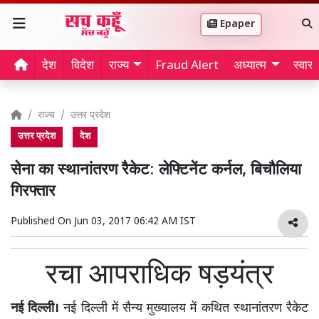
Epaper
देश
विदेश
राज्य
Fraud Alert
अध्यात्म
स्वास्थ
राज्य
उत्तर प्रदेश
उत्तर प्रदेश
देश
सेना का स्थानांतरण रैकेट: लेफ्टिनेंट कर्नल, बिचौलिया
गिरफ्तार
Published On
Jun 03, 2017 06:42 AM IST
रचा आपराधिक षड़यंत्र
नई दिल्ली।
नई दिल्ली में सैन्य मुख्यालय में कथित स्थानांतरण रैकेट