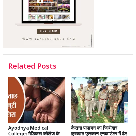
Related Posts
Ayodhya Medical
कैराना पलायन का जिम्मेदार
College: मेडिकल कॉलेज के
कुख्यात फुरकान एनकाउंटर में ढेर