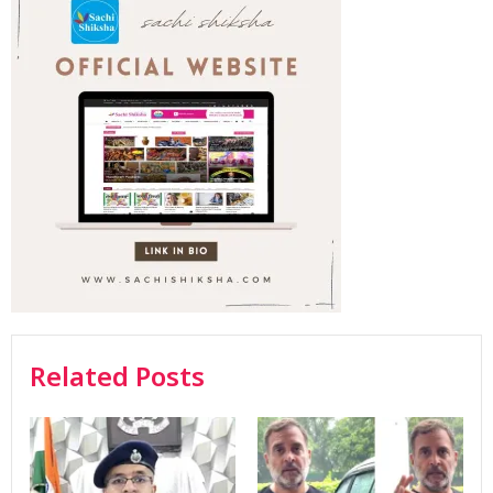
Related Posts