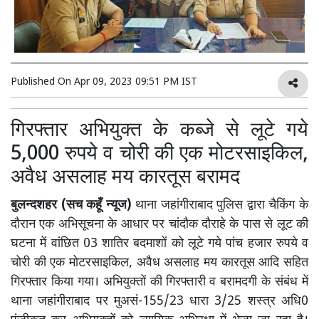
Published On
Apr 09, 2023 09:51 PM IST
गिरफ्तार अभियुक्त के कब्जे से लूटे गये
5,000 रुपये व चोरी की एक मोटरसाइकिल,
अवैध असलाह मय कारतूस बरामद
बुलन्दशहर (सच कहूँ न्यूज)
थाना जहांगीराबाद पुलिस द्वारा चैकिंग के
दौरान एक अभिसूचना के आधार पर चांदौक दौराहे के पास से लूट की
घटना में वांछित 03 शातिर बदमाशों को लूटे गये पांच हजार रुपये व
चोरी की एक मोटरसाइकिल, अवैध असलाह मय कारतूस आदि सहित
गिरफ्तार किया गया। अभियुक्तों की गिरफ्तारी व बरामदगी के संबंध में
थाना जहांगीराबाद पर मुअसं-155/23 धारा 3/25 शस्त्र अधि0