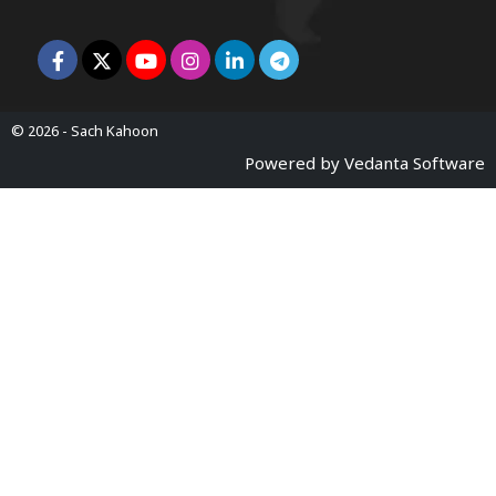
© 2026 -
Sach Kahoon
Powered by
Vedanta Software