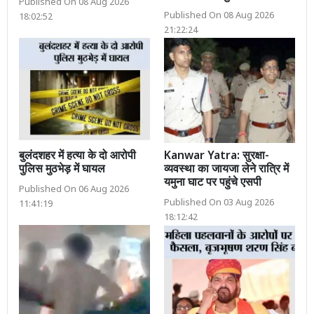
Published On 08 Aug 2026
Published On 08 Aug 2026
18:02:52
21:22:24
बुलंदशहर में हत्या के दो आरोपी
Kanwar Yatra: सुरक्षा-
पुलिस मुठभेड़ में घायल
व्यवस्था का जायजा लेने रात्रि में
यमुना घाट पर पहुंचे एसपी
Published On 06 Aug 2026
Published On 03 Aug 2026
11:41:19
18:12:42