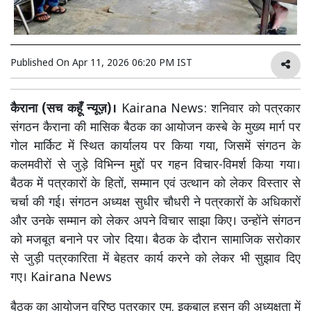
Published On
Apr 11, 2026 06:20 PM IST
कैराना (सच कहूँ न्यूज़)।
Kairana News: शनिवार को पत्रकार
संगठन कैराना की मासिक बैठक का आयोजन कस्बे के मुख्य मार्ग पर
गोल मार्किट में स्थित कार्यालय पर किया गया, जिसमें संगठन के
कलमवीरों से जुड़े विभिन्न मुद्दों पर गहन विचार-विमर्श किया गया।
बैठक में पत्रकारों के हितों, सम्मान एवं उत्थान को लेकर विस्तार से
चर्चा की गई। संगठन अध्यक्ष सुधीर चौधरी ने पत्रकारों के अधिकारों
और उनके सम्मान को लेकर अपने विचार साझा किए। उन्होंने संगठन
को मजबूत बनाने पर जोर दिया। बैठक के दौरान सामाजिक सरोकार
से जुड़ी पत्रकारिता में बेहतर कार्य करने को लेकर भी सुझाव दिए
गए। Kairana News
बैठक का आयोजन वरिष्ठ पत्रकार एम. इकबाल हसन की अध्यक्षता में