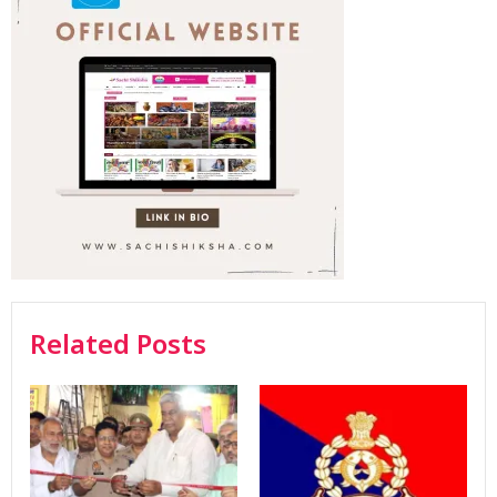
Related Posts