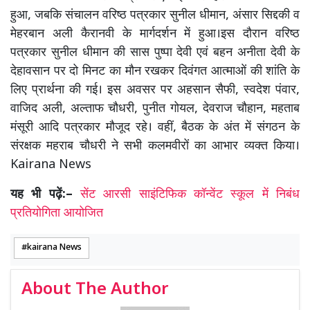
हुआ, जबकि संचालन वरिष्ठ पत्रकार सुनील धीमान, अंसार सिद्दकी व
मेहरबान अली कैरानवी के मार्गदर्शन में हुआ।इस दौरान वरिष्ठ
पत्रकार सुनील धीमान की सास पुष्पा देवी एवं बहन अनीता देवी के
देहावसान पर दो मिनट का मौन रखकर दिवंगत आत्माओं की शांति के
लिए प्रार्थना की गई। इस अवसर पर अहसान सैफी, स्वदेश पंवार,
वाजिद अली, अल्ताफ चौधरी, पुनीत गोयल, देवराज चौहान, महताब
मंसूरी आदि पत्रकार मौजूद रहे। वहीं, बैठक के अंत में संगठन के
संरक्षक महराब चौधरी ने सभी कलमवीरों का आभार व्यक्त किया।
Kairana News
यह भी पढ़ें:–
सेंट आरसी साइंटिफिक कॉन्वेंट स्कूल में निबंध
प्रतियोगिता आयोजित
kairana News
About The Author