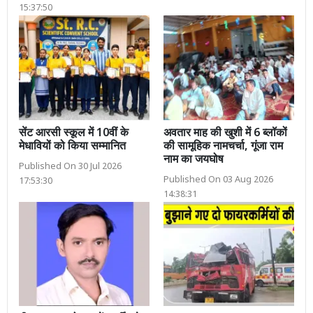
15:37:50
सेंट आरसी स्कूल में 10वीं के
अवतार माह की खुशी में 6 ब्लॉकों
मेधावियों को किया सम्मानित
की सामूहिक नामचर्चा, गूंजा राम
नाम का जयघोष
Published On 30 Jul 2026
Published On 03 Aug 2026
17:53:30
14:38:31