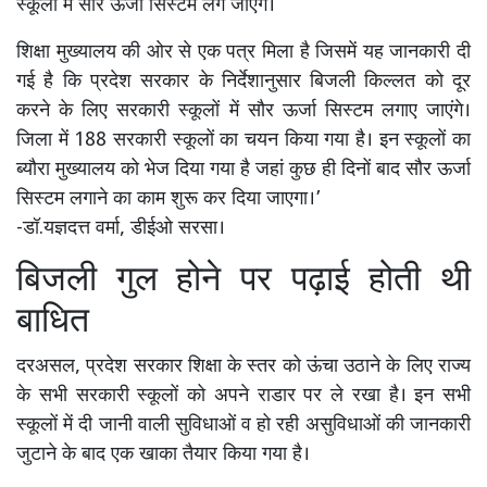
स्कूलों में सौर ऊर्जा सिस्टम लग जाएंगे।
शिक्षा मुख्यालय की ओर से एक पत्र मिला है जिसमें यह जानकारी दी
गई है कि प्रदेश सरकार के निर्देशानुसार बिजली किल्लत को दूर
करने के लिए सरकारी स्कूलों में सौर ऊर्जा सिस्टम लगाए जाएंगे।
जिला में 188 सरकारी स्कूलों का चयन किया गया है। इन स्कूलों का
ब्यौरा मुख्यालय को भेज दिया गया है जहां कुछ ही दिनों बाद सौर ऊर्जा
सिस्टम लगाने का काम शुरू कर दिया जाएगा।’
-डॉ.यज्ञदत्त वर्मा, डीईओ सरसा।
बिजली गुल होने पर पढ़ाई होती थी
बाधित
दरअसल, प्रदेश सरकार शिक्षा के स्तर को ऊंचा उठाने के लिए राज्य
के सभी सरकारी स्कूलों को अपने राडार पर ले रखा है। इन सभी
स्कूलों में दी जानी वाली सुविधाओं व हो रही असुविधाओं की जानकारी
जुटाने के बाद एक खाका तैयार किया गया है।