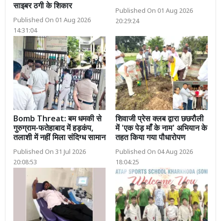
साइबर ठगी के शिकार
Published On 01 Aug 2026
Published On 01 Aug 2026
20:29:24
14:31:04
Bomb Threat: बम धमकी से
शिवाजी प्रेस क्लब द्वारा छछरौली
गुरुग्राम-फतेहाबाद में हड़कंप,
में 'एक पेड़ माँ के नाम' अभियान के
तलाशी में नहीं मिला संदिग्ध सामान
तहत किया गया पौधारोपण
Published On 31 Jul 2026
Published On 04 Aug 2026
20:08:53
18:04:25