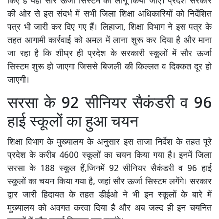
किए हैं यहां सौर ऊर्जा सिस्टम को लागू किया जाए। प्रदेश सरकार
की ओर से इस संदर्भ में सभी जिला शिक्षा अधिकारियों को निर्देशित
पत्र भी जारी कर दिए गए हैं। लिहाजा, शिक्षा विभाग ने इस पत्र के
तहत आगामी कार्रवाई को अमल में लाना शुरू कर दिया है और माना
जा रहा है कि शीघ्र ही प्रदेश के सरकारी स्कूलों में सौर ऊर्जा
सिस्टम शुरू हो जाएगा जिससे बिजली की किल्लत व दिक्कत दूर हो
जाएगी।
सरसा के 92 सीनियर सैकंडरी व 96
हाई स्कूलों का हुआ चयन
शिक्षा विभाग के मुख्यालय के अनुसार इस ताजा निर्देश के तहत पूरे
प्रदेश के करीब 4600 स्कूलों का चयन किया गया है। इनमें जिला
सरसा के 188 स्कूल हैं,जिनमें 92 सीनियर सैकंडरी व 96 हाई
स्कूलों का चयन किया गया है, जहां सौर ऊर्जा सिस्टम लगेंगे। सरकार
द्वार जारी हिदायत के तहत डीईओ ने भी इन स्कूलों के बारे में
मुख्यालय को अवगत करवा दिया है और अब जल्द ही इन चयनित