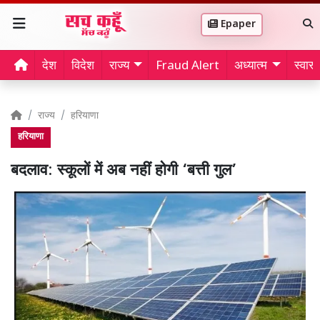
Epaper
देश
विदेश
राज्य
Fraud Alert
अध्यात्म
स्वास्थ
राज्य
हरियाणा
हरियाणा
बदलाव: स्कूलों में अब नहीं होगी ‘बत्ती गुल’