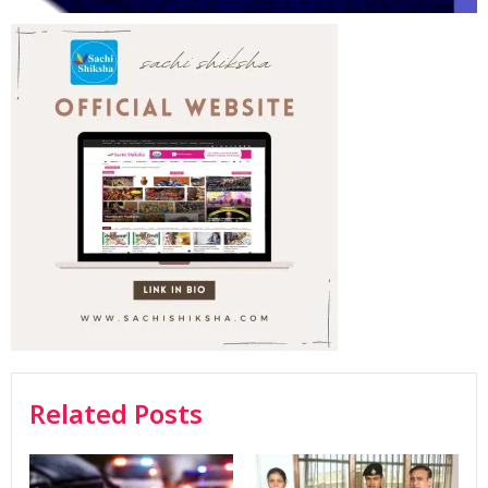
Related Posts