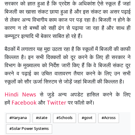
सरकार को ज्ञात हुआ है कि प्रदेश के अधिकांश ऐसे स्कूल हैं जहां
बिजली का खासा संकट छाया हुआ है और इस संकट का असर पढ़ाई
से लेकर अन्य विभागीय काम काज पर पड़ रहा है। बिजली न होने के
कारण न तो बच्चों को सही ढंग से पढ़ाया जा रहा है और साथ ही
कम्प्यूटर इत्यादि भी बेकार साबित हो रहे हैं।
बैठकों में लगातार यह मुद्दा उठता रहा है कि स्कूलों में बिजली की काफी
किल्लत है। इन सभी दिक्कतों को दूर करने के लिए ही सरकार ने
विभाग के मुख्यालय को निर्देश जारी किए हैं कि वे बिजली संकट दूर
करने व पढ़ाई का उचित वातावरण तैयार करने के लिए उन सभी
स्कूलों को सौर ऊर्जा सिस्टम से जोड़ें जहां बिजली की किल्लत है।
Hindi News
से जुडे अन्य अपडेट हासिल करने के लिए
हमें
Facebook
और
Twitter
पर फॉलो करें।
Haryana
state
Schools
govt
Across
Solar Power Systems