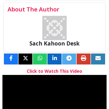
About The Author
Sach Kahoon Desk
Click to Watch This Video