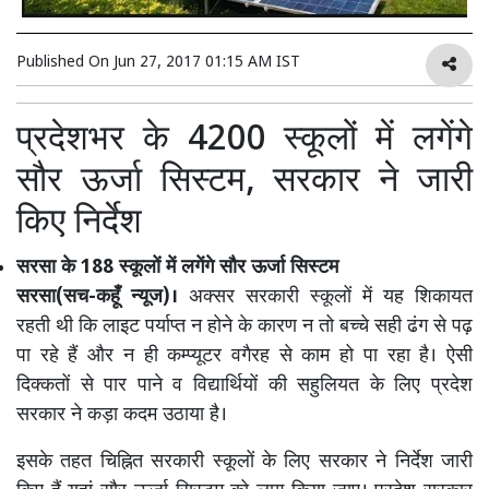
Published On
Jun 27, 2017 01:15 AM IST
प्रदेशभर के 4200 स्कूलों में लगेंगे
सौर ऊर्जा सिस्टम, सरकार ने जारी
किए निर्देश
सरसा के 188 स्कूलों में लगेंगे सौर ऊर्जा सिस्टम
सरसा(सच-कहूँ न्यूज)।
अक्सर सरकारी स्कूलों में यह शिकायत
रहती थी कि लाइट पर्याप्त न होने के कारण न तो बच्चे सही ढंग से पढ़
पा रहे हैं और न ही कम्प्यूटर वगैरह से काम हो पा रहा है। ऐसी
दिक्कतों से पार पाने व विद्यार्थियों की सहुलियत के लिए प्रदेश
सरकार ने कड़ा कदम उठाया है।
इसके तहत चिह्नित सरकारी स्कूलों के लिए सरकार ने निर्देश जारी