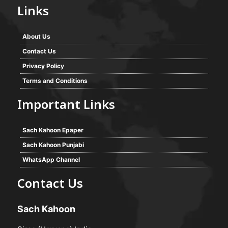
Links
About Us
Contact Us
Privacy Policy
Terms and Conditions
Important Links
Sach Kahoon Epaper
Sach Kahoon Punjabi
WhatsApp Channel
Contact Us
Sach Kahoon