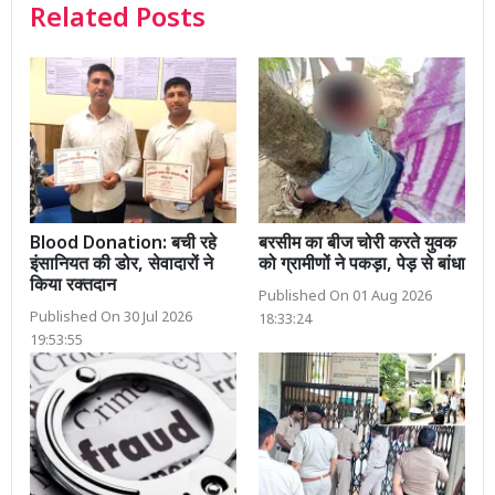
Related Posts
Blood Donation: बची रहे
बरसीम का बीज चोरी करते युवक
इंसानियत की डोर, सेवादारों ने
को ग्रामीणों ने पकड़ा, पेड़ से बांधा
किया रक्तदान
Published On 01 Aug 2026
Published On 30 Jul 2026
18:33:24
19:53:55