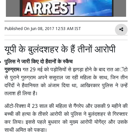
Published On
Jun 08, 2017 12:53 AM IST
यूपी के बुलंदशहर के हैं तीनों आरोपी
पुलिस ने जारी किए दो हैवानों के स्कैच
गुरुग्राम।
गत 29 मई को पड़ोसियों से झगड़ा होने के बाद रात आॅटो
से पुराने गुरुग्राम अपने ससुराल जा रही महिला के साथ, जिन तीन
दरिंदों ने हैवानियत को अंजाम दिया था, आखिरकार पुलिस ने उन्हें
तलाश ही लिया है।
ऑटो-रिक्शा में 23 साल की महिला से गैंगरेप और उसकी 9 महीने की
बच्ची की हत्या के तीसरे आरोपी को पुलिस ने बुलंदशहर से गिरफ्तार
कर लिया। इससे पहले बुधवार को मुख्य आरोपी योगेंद्र और उसके
साथी अमित को पकड़ा।