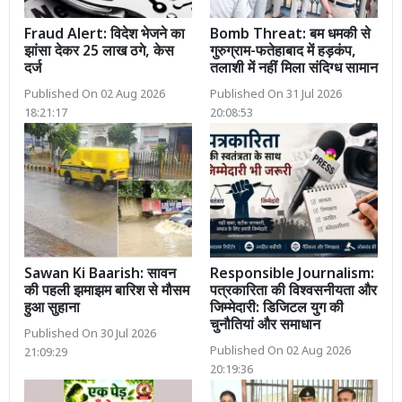
Fraud Alert: विदेश भेजने का
Bomb Threat: बम धमकी से
झांसा देकर 25 लाख ठगे, केस
गुरुग्राम-फतेहाबाद में हड़कंप,
दर्ज
तलाशी में नहीं मिला संदिग्ध सामान
Published On 02 Aug 2026
Published On 31 Jul 2026
18:21:17
20:08:53
Sawan Ki Baarish: सावन
Responsible Journalism:
की पहली झमाझम बारिश से मौसम
पत्रकारिता की विश्वसनीयता और
हुआ सुहाना
जिम्मेदारी: डिजिटल युग की
चुनौतियां और समाधान
Published On 30 Jul 2026
Published On 02 Aug 2026
21:09:29
20:19:36