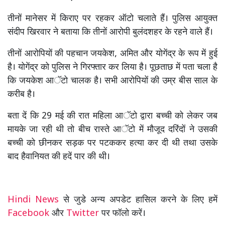
तीनों मानेसर में किराए पर रहकर ऑटो चलाते हैं। पुलिस आयुक्त
संदीप खिरवार ने बताया कि तीनों आरोपी बुलंदशहर के रहने वाले हैं।
तीनों आरोपियों की पहचान जयकेश, अमित और योगेंद्र के रूप में हुई
है। योगेंद्र को पुलिस ने गिरफ्तार कर लिया है। पूछताछ में पता चला है
कि जयकेश आॅटो चालक है। सभी आरोपियों की उम्र बीस साल के
करीब है।
बता दें कि 29 मई की रात महिला आॅटो द्वारा बच्ची को लेकर जब
मायके जा रही थी तो बीच रास्ते आॅटो में मौजूद दरिंदों ने उसकी
बच्ची को छीनकर सड़क पर पटककर हत्या कर दी थी तथा उसके
बाद हैवानियत की हदें पार की थी।
Hindi News
से जुडे अन्य अपडेट हासिल करने के लिए हमें
Facebook
और
Twitter
पर फॉलो करें।