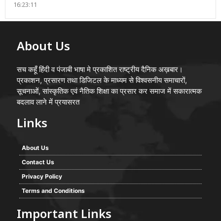
16:23:11
About Us
सच कहूँ हिंदी व पंजाबी भाषा मे प्रकाशित राष्ट्रीय दैनिक अख़बार।
प्रकाशन, प्रसारण तथा डिजिटल के माध्यम से विश्वसनीय समाचारों,
सूचनाओं, सांस्कृतिक एवं नैतिक शिक्षा का प्रसार कर समाज में सकारात्मक
बदलाव लाने में प्रयासरत
Links
About Us
Contact Us
Privacy Policy
Terms and Conditions
Important Links