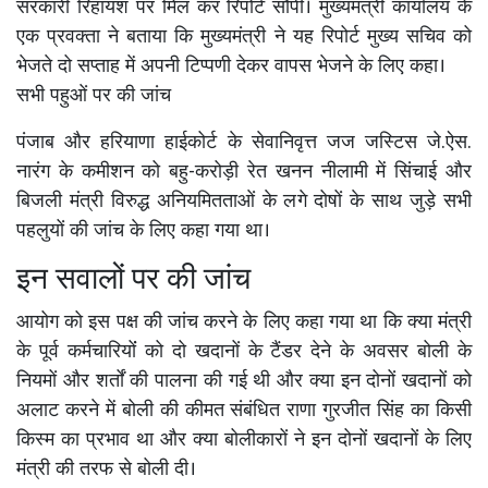
सरकारी रिहायश पर मिल कर रिपोर्ट सौंपी। मुख्यमंत्री कार्यालय के
एक प्रवक्ता ने बताया कि मुख्यमंत्री ने यह रिपोर्ट मुख्य सचिव को
भेजते दो सप्ताह में अपनी टिप्पणी देकर वापस भेजने के लिए कहा।
सभी पहुओं पर की जांच
पंजाब और हरियाणा हाईकोर्ट के सेवानिवृत्त जज जस्टिस जे.ऐस.
नारंग के कमीशन को बहु-करोड़ी रेत खनन नीलामी में सिंचाई और
बिजली मंत्री विरुद्ध अनियमितताओं के लगे दोषों के साथ जुड़े सभी
पहलुयों की जांच के लिए कहा गया था।
इन सवालों पर की जांच
आयोग को इस पक्ष की जांच करने के लिए कहा गया था कि क्या मंत्री
के पूर्व कर्मचारियोंं को दो खदानों के टैंडर देने के अवसर बोली के
नियमों और शर्तों की पालना की गई थी और क्या इन दोनों खदानों को
अलाट करने में बोली की कीमत संबंधित राणा गुरजीत सिंह का किसी
किस्म का प्रभाव था और क्या बोलीकारों ने इन दोनों खदानों के लिए
मंत्री की तरफ से बोली दी।