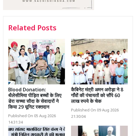
Related Posts
Blood Donation:
कैबिनेट मंत्री अमन अरोड़ा ने 8
थैलेसीमिया पीड़ित बच्चों के लिए
गाँवों की पंचायतों को सौंपे 60
डेरा सच्चा सौदा के सेवादारों ने
लाख रुपये के चेक
किया 29 यूनिट रक्तदान
Published On 09 Aug 2026
Published On 05 Aug 2026
21:30:04
14:31:34