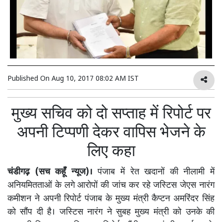
Published On
Aug 10, 2017 08:02 AM IST
मुख्य सचिव को दो सप्ताह में रिपोर्ट पर
अपनी टिप्पणी देकर वापिस भेजने के
लिए कहा
चंडीगढ़ (सच कहूँ न्यूज)।
पंजाब में रेत खदानों की नीलामी में
अनियमितताओं के लगे आरोपों की जांच कर रहे जस्टिस जेएस नारंग
कमीशन ने अपनी रिपोर्ट पंजाब के मुख्य मंत्री कैप्टन अमरिंदर सिंह
को सौंप दी है। जस्टिस नारंग ने सुबह मुख्य मंत्री को उनके की