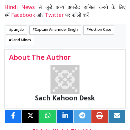
Hindi News
से जुडे अन्य अपडेट हासिल करने के लिए
हमें
Facebook
और
Twitter
पर फॉलो करें।
punjab
Captain Amarinder Singh
Auction Case
Sand Mines
About The Author
Sach Kahoon Desk