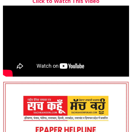
Click to Watch This Video