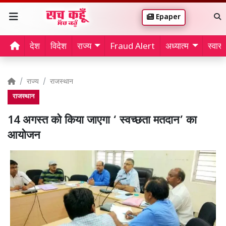
Epaper
देश
विदेश
राज्य
Fraud Alert
अध्यात्म
स्वास्थ
राज्य
राजस्थान
राजस्थान
14 अगस्त को किया जाएगा ‘ स्वच्छता मतदान’ का
आयोजन