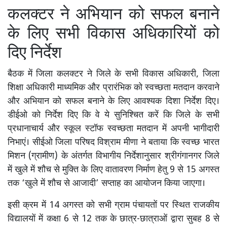
कलक्टर ने अभियान को सफल बनाने
के लिए सभी विकास अधिकारियों को
दिए निर्देश
बैठक में जिला कलक्टर ने जिले के सभी विकास अधिकारी, जिला
शिक्षा अधिकारी माध्यमिक और प्रारंभिक को स्वच्छता मतदान करवाने
और अभियान को सफल बनाने के लिए आवश्यक दिशा निर्देश दिए।
डीईओ को निर्देश दिए कि वे ये सुनिश्चित करें कि जिले के सभी
प्रधानाचार्य और स्कूल स्टॉफ स्वच्छता मतदान में अपनी भागीदारी
निभाएं। सीईओ जिला परिषद विश्राम मीणा ने बताया कि स्वच्छ भारत
मिशन (ग्रामीण) के अंतर्गत विभागीय निर्देशानुसार श्रीगंगानगर जिले
में खुले में शौच से मुक्ति के लिए वातावरण निर्माण हेतु 9 से 15 अगस्त
तक ‘खुले में शौच से आजादी’ सप्ताह का आयोजन किया जाएगा।
इसी क्रम में 14 अगस्त को सभी ग्राम पंचायतों पर स्थित राजकीय
विद्यालयों में कक्षा 6 से 12 तक के छात्र-छात्राओं द्वारा सुबह 8 से