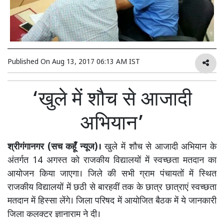
Published On
Aug 13, 2017 06:13 AM IST
‘खुले में शौच से आजादी
अभियान’
श्रीगंगानगर (सच कहूँ न्यूज)।
खुले में शौच से आजादी अभियान के
अंतर्गत 14 अगस्त को राजकीय विद्यालयों में स्वच्छता मतदान का
आयोजन किया जाएगा। जिले की सभी ग्राम पंचायतों में स्थित
राजकीय विद्यालयों में छठी से बारहवीं तक के छात्र छात्राएं स्वच्छता
मतदान में हिस्सा लेंगे। जिला परिषद में आयोजित बैठक में ये जानकारी
जिला कलक्टर ज्ञानाराम ने दी।