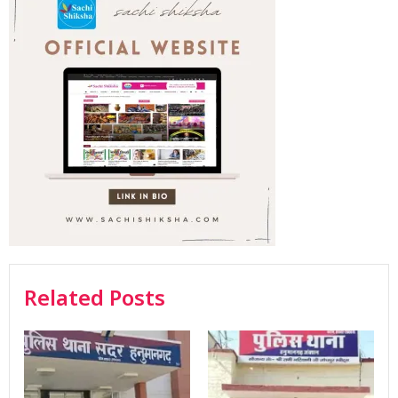
Related Posts