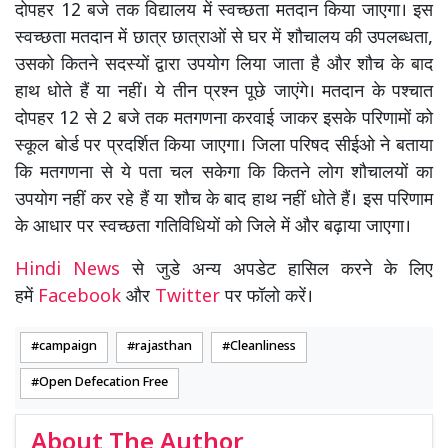
दोपहर 12 बजे तक विद्यालय में स्वच्छता मतदान किया जाएगा। इस
स्वच्छता मतदान में छात्र छात्राओं से घर में शौचालय की उपलब्धता,
उसको कितने सदस्यों द्वारा उपयोग लिया जाता है और शौच के बाद
हाथ धोते हैं या नहीं। ये तीन प्रश्न पूछे जाएंगे। मतदान के पश्चात
दोपहर 12 से 2 बजे तक मतगणना करवाई जाकर इसके परिणामों को
स्कूल बोर्ड पर प्रदर्शित किया जाएगा। जिला परिषद सीईओ ने बताया
कि मतगणना से ये पता चल सकेगा कि कितने लोग शौचालयों का
उपयोग नहीं कर रहे हैं या शौच के बाद हाथ नहीं धोते हैं। इस परिणाम
के आधार पर स्वच्छता गतिविधियों को जिले में और बढ़ाया जाएगा।
Hindi News
से जुडे अन्य अपडेट हासिल करने के लिए
हमें
Facebook
और
Twitter
पर फॉलो करें।
campaign
rajasthan
Cleanliness
Open Defecation Free
About The Author