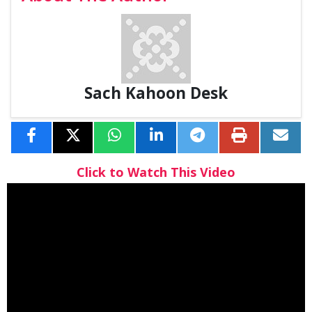
Sach Kahoon Desk
Click to Watch This Video