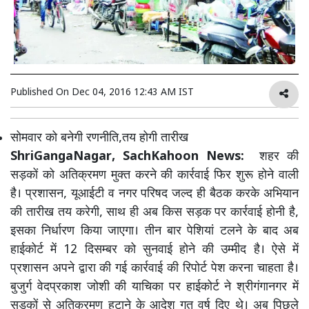
Published On
Dec 04, 2016 12:43 AM IST
सोमवार को बनेगी रणनीति,तय होगी तारीख
ShriGangaNagar, SachKahoon News:
शहर की
सड़कों को अतिक्रमण मुक्त करने की कार्रवाई फिर शुरू होने वाली
है। प्रशासन, यूआईटी व नगर परिषद जल्द ही बैठक करके अभियान
की तारीख तय करेगी, साथ ही अब किस सड़क पर कार्रवाई होनी है,
इसका निर्धारण किया जाएगा। तीन बार पेशियां टलने के बाद अब
हाईकोर्ट में 12 दिसम्बर को सुनवाई होने की उम्मीद है। ऐसे में
प्रशासन अपने द्वारा की गई कार्रवाई की रिपोर्ट पेश करना चाहता है।
बुजुर्ग वेदप्रकाश जोशी की याचिका पर हाईकोर्ट ने श्रीगंगानगर में
सड़कों से अतिक्रमण हटाने के आदेश गत वर्ष दिए थे। अब पिछले