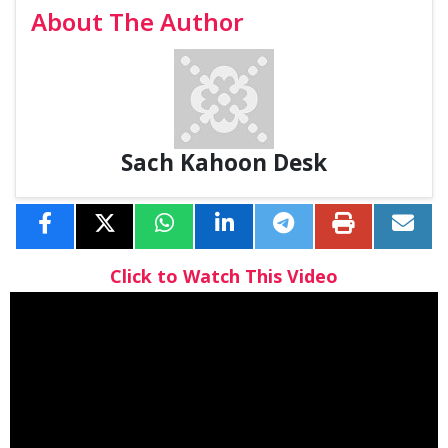
About The Author
Sach Kahoon Desk
Click to Watch This Video