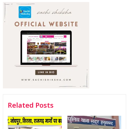
Related Posts