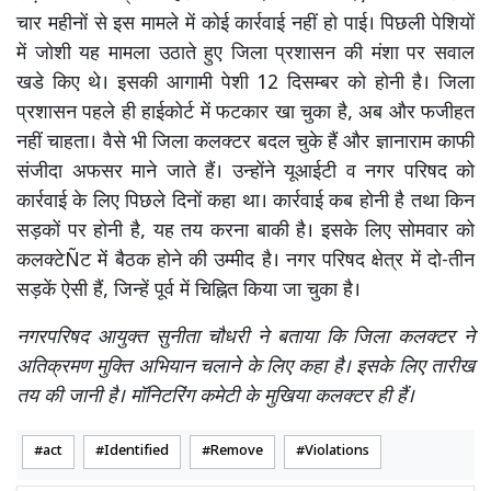
चार महीनों से इस मामले में कोई कार्रवाई नहीं हो पाई। पिछली पेशियों
में जोशी यह मामला उठाते हुए जिला प्रशासन की मंशा पर सवाल
खडे किए थे। इसकी आगामी पेशी 12 दिसम्बर को होनी है। जिला
प्रशासन पहले ही हाईकोर्ट में फटकार खा चुका है, अब और फजीहत
नहीं चाहता। वैसे भी जिला कलक्टर बदल चुके हैं और ज्ञानाराम काफी
संजीदा अफसर माने जाते हैं। उन्होंने यूआईटी व नगर परिषद को
कार्रवाई के लिए पिछले दिनों कहा था। कार्रवाई कब होनी है तथा किन
सड़कों पर होनी है, यह तय करना बाकी है। इसके लिए सोमवार को
कलक्टेÑट में बैठक होने की उम्मीद है। नगर परिषद क्षेत्र में दो-तीन
सड़कें ऐसी हैं, जिन्हें पूर्व में चिह्नित किया जा चुका है।
नगरपरिषद आयुक्त सुनीता चौधरी ने बताया कि जिला कलक्टर ने
अतिक्रमण मुक्ति अभियान चलाने के लिए कहा है। इसके लिए तारीख
तय की जानी है। मॉनिटरिंग कमेटी के मुखिया कलक्टर ही हैं।
act
Identified
Remove
Violations