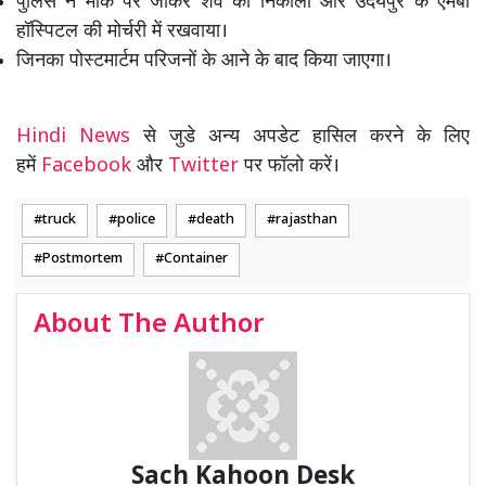
पुलिस ने मौके पर जाकर शव को निकाला और उदयपुर के एमबी
हॉस्पिटल की मोर्चरी में रखवाया।
जिनका पोस्टमार्टम परिजनों के आने के बाद किया जाएगा।
Hindi News
से जुडे अन्य अपडेट हासिल करने के लिए
हमें
Facebook
और
Twitter
पर फॉलो करें।
truck
police
death
rajasthan
Postmortem
Container
About The Author
Sach Kahoon Desk