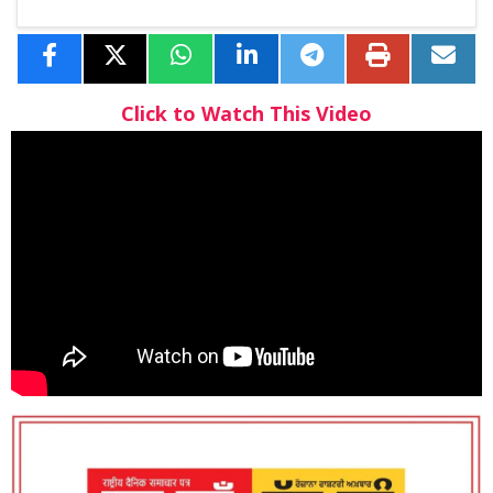
Click to Watch This Video