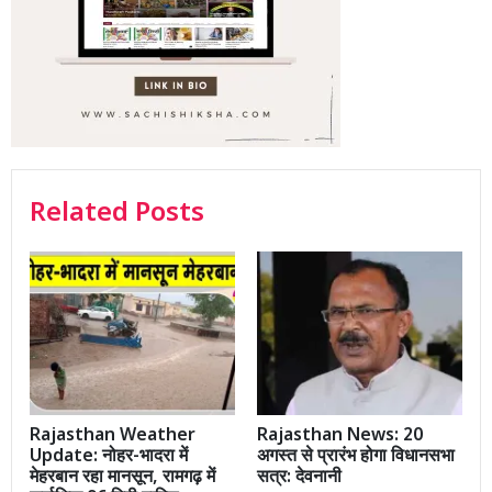
Related Posts
Rajasthan Weather
Rajasthan News: 20
Update: नोहर-भादरा में
अगस्त से प्रारंभ होगा विधानसभा
मेहरबान रहा मानसून, रामगढ़ में
सत्र: देवनानी