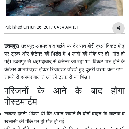
Published On
Jun 26, 2017 04:34 AM IST
उदयपुर।
उदयपुर-अहमदाबाद हाईवे पर देर रात बोरी कुआं विकट मोड़
पर ट्रक और कंटेनर की भिड़ंत में 4 लोगों की मौके पर ही मौत हो
गई। उदयपुर से अहमदाबाद से कंटेनर जा रहा था, विकट मोड़ होने के
कंटेनर अनियंत्रित होकर डिवाइडर तोड़ते हुए दूसरी तरफ चला गया।
सामने से अहमदाबाद से आ रहे ट्रक से जा भिड़ा।
परिजनों के आने के बाद होगा
पोस्टमार्टम
टक्कर इतनी भीषण थी कि आमने सामने के दोनों वाहन के चालक व
खलासी की मौके पर ही मौत हो गई।