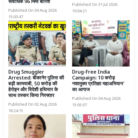
सर्वाधिक 96 मिमी बारिश
Published On 31 Jul 2026
Published On 04 Aug 2026
10:04:21
15:03:47
Drug Smuggler
Drug-Free India
Arrested: बीकानेर पुलिस की
Campaign: 10 करोड़
बड़ी कामयाबी, 50 करोड़ की
नशामुक्त प्रतिज्ञा महाअभियान'
हेरोइन और विदेशी हथियार के
का आगाज
साथ तस्कर किया गिरफ्तार
Published On 04 Aug 2026
Published On 02 Aug 2026
15:05:07
18:24:15