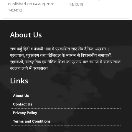
Published On 04 Aug 2026
14:12:19
14:34:12
About Us
सच कहूँ हिंदी व पंजाबी भाषा मे प्रकाशित राष्ट्रीय दैनिक अख़बार।
प्रकाशन, प्रसारण तथा डिजिटल के माध्यम से विश्वसनीय समाचारों,
सूचनाओं, सांस्कृतिक एवं नैतिक शिक्षा का प्रसार कर समाज में सकारात्मक
बदलाव लाने में प्रयासरत
Links
About Us
Contact Us
Privacy Policy
Terms and Conditions