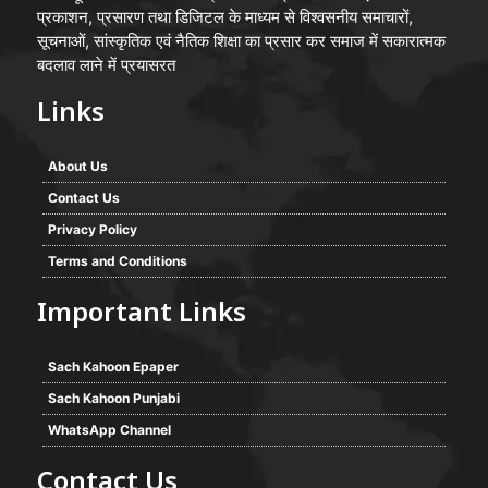
प्रकाशन, प्रसारण तथा डिजिटल के माध्यम से विश्वसनीय समाचारों,
सूचनाओं, सांस्कृतिक एवं नैतिक शिक्षा का प्रसार कर समाज में सकारात्मक
बदलाव लाने में प्रयासरत
Links
About Us
Contact Us
Privacy Policy
Terms and Conditions
Important Links
Sach Kahoon Epaper
Sach Kahoon Punjabi
WhatsApp Channel
Contact Us