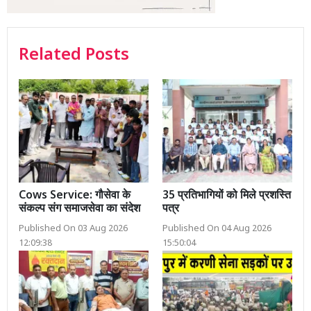
Related Posts
Cows Service: गौसेवा के
35 प्रतिभागियों को मिले प्रशस्ति
संकल्प संग समाजसेवा का संदेश
पत्र
Published On 03 Aug 2026
Published On 04 Aug 2026
12:09:38
15:50:04