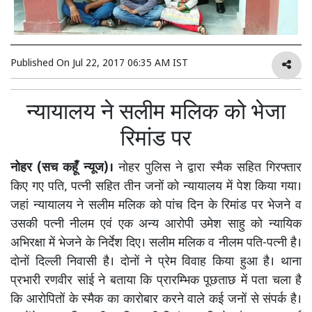
Published On
Jul 22, 2017 06:35 AM IST
न्यायालय ने सलीम मलिक को भेजा
रिमांड पर
नोहर (सच कहूँ न्यूज)।
नोहर पुलिस ने द्वारा स्मैक सहित गिरफ्तार
किए गए पति, पत्नी सहित तीन जनों को न्यायालय में पेश किया गया।
जहां न्यायालय ने सलीम मलिक को पांच दिन के रिमांड पर भेजने व
उसकी पत्नी नीलम एवं एक अन्य आरोपी उमेश साहु को न्यायिक
अभिरक्षा में भेजने के निर्देश दिए। सलीम मलिक व नीलम पति-पत्नी है।
दोनों दिल्ली निवासी है। दोनों ने प्रेम विवाह किया हुआ है। थाना
प्रभारी रणवीर सांई ने बताया कि प्रारम्भिक पूछताछ में पता चला है
कि आरोपितों के स्मैक का कारोबार करने वाले कई जनों से संपर्क है।