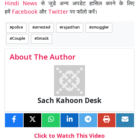
Hindi News
से जुडे अन्य अपडेट हासिल करने के लिए
हमें
Facebook
और
Twitter
पर फॉलो करें।
police
arrested
rajasthan
smuggler
Couple
Smack
About The Author
Sach Kahoon Desk
Click to Watch This Video