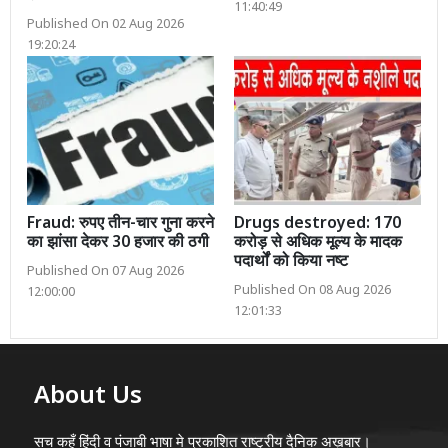
11:40:49
Published On 02 Aug 2026
19:20:24
Fraud: रुपए तीन-चार गुना करने
Drugs destroyed: 170
का झांसा देकर 30 हजार की ठगी
करोड़ से अधिक मूल्य के मादक
पदार्थों को किया नष्ट
Published On 07 Aug 2026
Published On 08 Aug 2026
12:00:00
12:01:33
About Us
सच कहूँ हिंदी व पंजाबी भाषा मे प्रकाशित राष्ट्रीय दैनिक अख़बार।