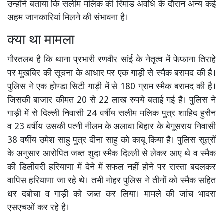
उन्होंने बताया कि सलीम मलिक की रिमांड अवधि के दौरान अन्य कई
अहम जानकारियां मिलने की संभावना है।
क्या था मामला
गौरतलब है कि थाना प्रभारी रणवीर सांई के नेतृत्व में फेफाना तिराहे
पर मुखबिर की सूचना के आधार पर एक गाड़ी से स्मैक बरामद की है।
पुलिस ने एक होण्डा सिटी गाड़ी में से 180 ग्राम स्मैक बरामद की है।
जिसकी बाजार कीमत 20 से 22 लाख रुपये बताई गई है। पुलिस ने
गाड़ी में से दिल्ली निवासी 24 वर्षीय सलीम मलिक पुत्र शाहिद हुसैन
व 23 वर्षीय उसकी पत्नी नीलम के अलावा बिहार के बेगूसराय निवासी
38 वर्षीय उमेश साहु पुत्र दीना साहु को काबू किया है। पुलिस सूत्रों
के अनुसार आरोपित जब्त शुदा स्मैक दिल्ली से लेकर आए थे व स्मैक
की डिलीवरी हरियाणा में देने में सफल नहीं होने पर रास्ता बदलकर
वापिस हरियाणा जा रहे थे। तभी नोहर पुलिस ने तीनों को स्मैक सहित
धर दबोचा व गाड़ी को जब्त कर लिया। मामले की जांच भादरा
एसएचओं कर रहे है।