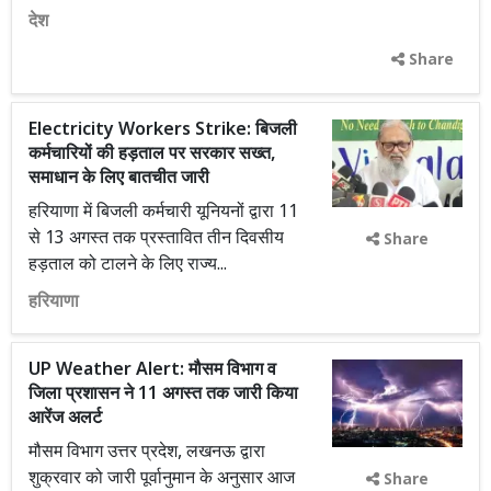
देश
Share
Electricity Workers Strike: बिजली
कर्मचारियों की हड़ताल पर सरकार सख्त,
समाधान के लिए बातचीत जारी
हरियाणा में बिजली कर्मचारी यूनियनों द्वारा 11
से 13 अगस्त तक प्रस्तावित तीन दिवसीय
Share
हड़ताल को टालने के लिए राज्य...
हरियाणा
UP Weather Alert: मौसम विभाग व
जिला प्रशासन ने 11 अगस्त तक जारी किया
आरेंज अलर्ट
मौसम विभाग उत्तर प्रदेश, लखनऊ द्वारा
शुक्रवार को जारी पूर्वानुमान के अनुसार आज
Share