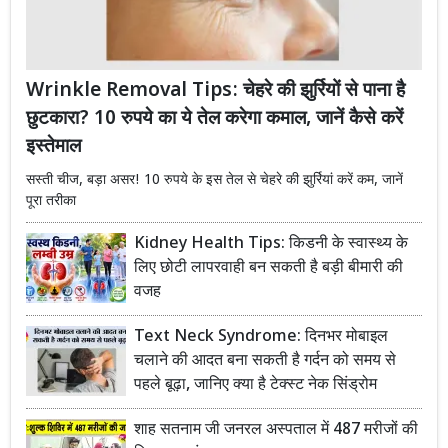
Wrinkle Removal Tips: चेहरे की झुर्रियों से पाना है
छुटकारा? 10 रुपये का ये तेल करेगा कमाल, जानें कैसे करें
इस्तेमाल
सस्ती चीज, बड़ा असर! 10 रुपये के इस तेल से चेहरे की झुर्रियां करें कम, जानें
पूरा तरीका
Kidney Health Tips: किडनी के स्वास्थ्य के
लिए छोटी लापरवाही बन सकती है बड़ी बीमारी की
वजह
Text Neck Syndrome: दिनभर मोबाइल
चलाने की आदत बना सकती है गर्दन को समय से
पहले बूढ़ा, जानिए क्या है टेक्स्ट नेक सिंड्रोम
शाह सतनाम जी जनरल अस्पताल में 487 मरीजों की