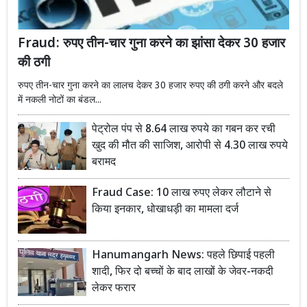
Fraud: रुपए तीन-चार गुना करने का झांसा देकर 30 हजार
की ठगी
रुपए तीन-चार गुना करने का लालच देकर 30 हजार रुपए की ठगी करने और बदले
में नकली नोटों का बंडल...
पेट्रोल पंप से 8.64 लाख रुपये का गबन कर रची
खुद की मौत की साजिश, आरोपी से 4.30 लाख रुपये
बरामद
Fraud Case: 10 लाख रुपए लेकर लौटाने से
किया इनकार, धोखाधड़ी का मामला दर्ज
Hanumangarh News: पहले छिपाई पहली
शादी, फिर दो बच्चों के बाद लाखों के जेवर-नकदी
लेकर फरार