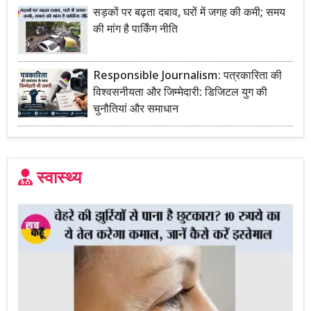
सड़कों पर बढ़ता दबाव, घरों में जगह की कमी; समय
की मांग है पार्किंग नीति
Responsible Journalism: पत्रकारिता की
विश्वसनीयता और जिम्मेदारी: डिजिटल युग की
चुनौतियां और समाधान
स्वास्थ्य