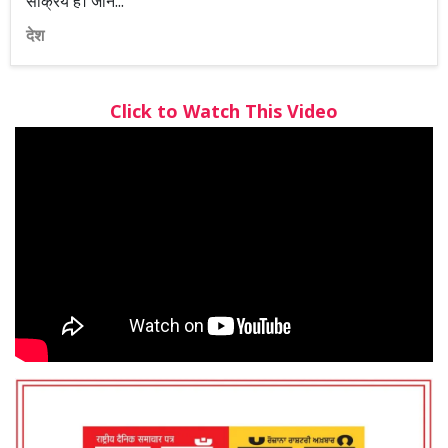
सक्रिय हैं। जानें...
देश
Click to Watch This Video