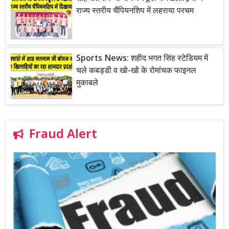
राज्य स्तरीय चैंपियनशिप में लहराया परचम
Sports News: शहीद भगत सिंह स्टेडियम में
चले कबड्डी व खो-खो के रोमांचक फाइनल
मुकाबले
Fraud Alert