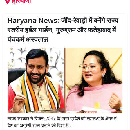
हरियाणा
Haryana News: जींद-रेवाड़ी में बनेंगे राज्य
स्तरीय हर्बल गार्डन, गुरुग्राम और फतेहाबाद में
पंचकर्म अस्पताल
नायब सरकार ने विजन-2047 के तहत प्रदेश को स्वास्थ्य के क्षेत्र में
देश का अग्रणी राज्य बनाने की दिशा में...