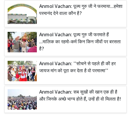
Anmol Vachan: पूज्य गुरु जी ने फरमाया...हमेशा
परमानंद देने वाला कौन है?
Anmol Vachan: पूज्य गुरु जी फरमाते हैं
...मालिक का रहमो-कर्म किन किन जीवों पर बरसता
है?
Anmol Vachan: ''सोचने से पहले ही की हर
जायज मांग को पूरा कर देता है वो परमात्मा''
Anmol Vachan: सब सुखों की खान एक ही है
और जिनके अच्छे भाग्य होते हैं, उन्हें ही वो मिलता है!