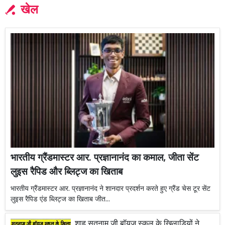
खेल
भारतीय ग्रैंडमास्टर आर. प्रज्ञानानंद का कमाल, जीता सेंट
लुइस रैपिड और ब्लिट्ज का खिताब
भारतीय ग्रैंडमास्टर आर. प्रज्ञानानंद ने शानदार प्रदर्शन करते हुए ग्रैंड चेस टूर सेंट
लुइस रैपिड एंड ब्लिट्ज का खिताब जीत...
शाह सतनाम जी बॉयज स्कूल के खिलाड़ियों ने