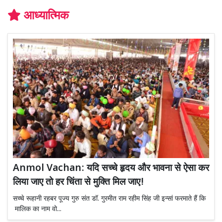
आध्यात्मिक
Anmol Vachan: यदि सच्चे हृदय और भावना से ऐसा कर
लिया जाए तो हर चिंता से मुक्ति मिल जाए!
सच्चे रूहानी रहबर पूज्य गुरु संत डॉ. गुरमीत राम रहीम सिंह जी इन्सां फरमाते हैं कि
मालिक का नाम वो...