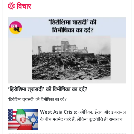
विचार
‘हिरोशिमा त्रासदी’ की विभीषिका का दर्द?
‘हिरोशिमा त्रासदी’ की विभीषिका का दर्द?
West Asia Crisis: अमेरिका, ईरान और इजरायल
के बीच मतभेद गहरे हैं, लेकिन कूटनीति ही समाधान