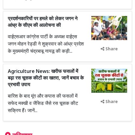
प्रदर्शनकारियों पर हमले को लेकर जगन ने
आंध्र के सीएम की आलोचना की
वाईएसआर कांग्रेस पार्टी के अध्यक्ष वाईएस
जगन मोहन रेड्डी ने शुक्रवार को आंध्र प्रदेश
Share
के मुख्यमंत्री चंद्रबाबू नायडू की कड़ी...
Agriculture News: खरीफ फसलों में
बढ़ा रस चूसक कीटों का खतरा, जानें बचाव के
प्रभावी उपाय
बारिश के बाद मूंग और कपास की फसलों में
Share
सफेद मक्खी व जैसिड जैसे रस चूसक कीट
सक्रिय हैं। जानें...