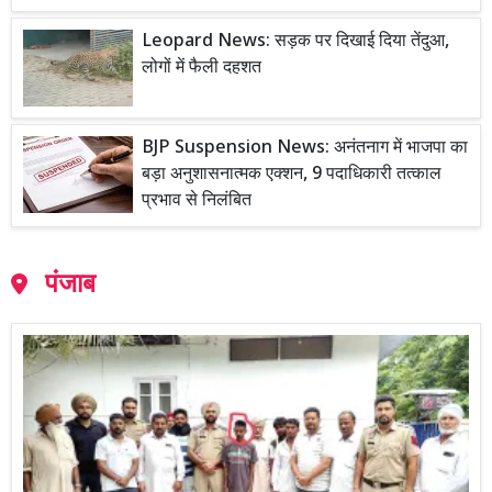
Leopard News: सड़क पर दिखाई दिया तेंदुआ,
लोगों में फैली दहशत
BJP Suspension News: अनंतनाग में भाजपा का
बड़ा अनुशासनात्मक एक्शन, 9 पदाधिकारी तत्काल
प्रभाव से निलंबित
पंजाब