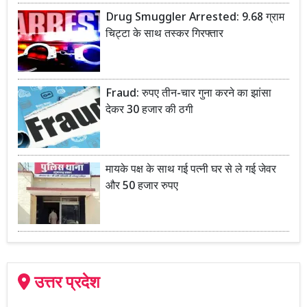
Drug Smuggler Arrested: 9.68 ग्राम
चिट्टा के साथ तस्कर गिरफ्तार
Fraud: रुपए तीन-चार गुना करने का झांसा
देकर 30 हजार की ठगी
मायके पक्ष के साथ गई पत्नी घर से ले गई जेवर
और 50 हजार रुपए
उत्तर प्रदेश