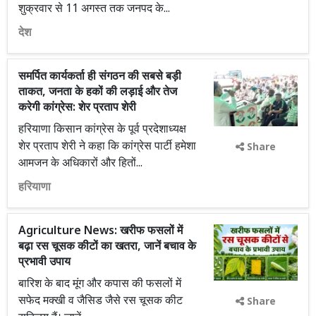
शुक्रवार से 11 अगस्त तक जनपद के...
देश
समर्पित कार्यकर्ता ही संगठन की सबसे बड़ी
ताकत, जनता के हकों की लड़ाई और तेज
करेगी कांग्रेस: शेर प्रताप शेरी
हरियाणा किसान कांग्रेस के पूर्व प्रदेशाध्यक्ष
शेर प्रताप शेरी ने कहा कि कांग्रेस पार्टी हमेशा
Share
आमजन के अधिकारों और हितों...
हरियाणा
Agriculture News: खरीफ फसलों में
बढ़ा रस चूसक कीटों का खतरा, जानें बचाव के
प्रभावी उपाय
बारिश के बाद मूंग और कपास की फसलों में
सफेद मक्खी व जैसिड जैसे रस चूसक कीट
Share