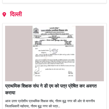
दिल्ली
प्राथमिक शिक्षक संघ ने डी एम को पत्र प्रेषित कर अवगत
कराया
आज उत्तर प्रदेशीय प्राथमिक शिक्षक संघ, गौतम बुद्ध नगर की ओर से माननीय
जिलाधिकारी महोदया, गौतम बुद्ध नगर को पत्र...