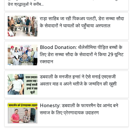
डेरा श्रद्धालुओं ने करीब...
राड़ा साहिब जा रही पिकअप पलटी, डेरा सच्चा सौदा
के सेवादारों ने घायलों को पहुँचाया अस्पताल
Blood Donation: थैलेसीमिया पीड़ित बच्चों के
लिए डेरा सच्चा सौदा के सेवादारों ने किया 29 यूनिट
रक्तदान
डबवाली के मनजीत इन्सां ने ऐसे मनाई एमएसजी
अवतार माह व अपने भतीजे के जन्मदिन की ख़ुशी
Honesty: डबवाली के फायरमैन देव आनंद बने
समाज के लिए प्रेरणादायक उदाहरण