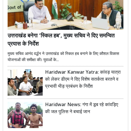
उत्तराखंड बनेगा ‘स्किल हब’, मुख्य सचिव ने दिए समन्वित
प्रयास के निर्देश
मुख्य सचिव आनंद वर्द्धन ने उत्तराखंड को स्किल हब बनाने के लिए कौशल विकास
योजनाओं की समीक्षा की। युवाओं के...
Haridwar Kanwar Yatra: कांवड़ यात्रा
को लेकर डीएम ने दिए विशेष सतर्कता बरतने व
प्रभावी भीड़ प्रबंधन के निर्देश
Haridwar News: गंगा में डूब रहे कांवड़िए
की जल पुलिस ने बचाई जान