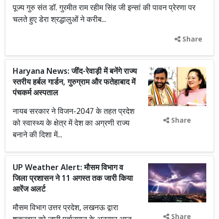
पूज्य गुरु संत डॉ. गुरमीत राम रहीम सिंह जी इन्सां की पावन प्रेरणा पर
चलते हुए डेरा श्रद्धालुओं ने करीब...
Share
Haryana News: जींद-रेवाड़ी में बनेंगे राज्य
स्तरीय हर्बल गार्डन, गुरुग्राम और फतेहाबाद में
पंचकर्म अस्पताल
नायब सरकार ने विजन-2047 के तहत प्रदेश
Share
को स्वास्थ्य के क्षेत्र में देश का अग्रणी राज्य
बनाने की दिशा में...
UP Weather Alert: मौसम विभाग व
जिला प्रशासन ने 11 अगस्त तक जारी किया
आरेंज अलर्ट
मौसम विभाग उत्तर प्रदेश, लखनऊ द्वारा
Share