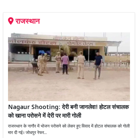
राजस्थान
Nagaur Shooting: देरी बनी जानलेवा! होटल संचालक
को खाना परोसने में देरी पर मारी गोली
राजस्थान के नागौर में भोजन परोसने को लेकर हुए विवाद में होटल संचालक को गोली
मार दी गई। जोधपुर रेफर...