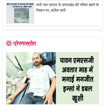
भारी जल प्रपात से उत्तराखंड की नदियां खतरे के
निशान पर, बारिश जारी
प्रेरणास्रोत