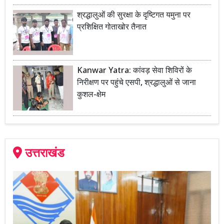
श्रद्धालुओं की सुरक्षा के दृष्टिगत यमुना पर
प्रशिक्षित गोताखोर तैनात
Kanwar Yatra: कांवड़ सेवा शिविरों के
निरीक्षण पर पहुंचे एसपी, श्रद्धालुओं से जाना
कुशल-क्षेम
उत्तराखंड